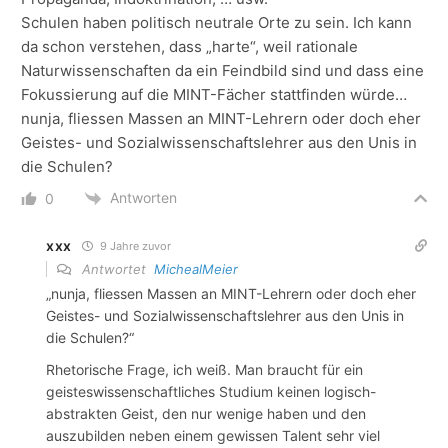
Schulen haben politisch neutrale Orte zu sein. Ich kann
da schon verstehen, dass „harte“, weil rationale
Naturwissenschaften da ein Feindbild sind und dass eine
Fokussierung auf die MINT-Fächer stattfinden würde…
nunja, fliessen Massen an MINT-Lehrern oder doch eher
Geistes- und Sozialwissenschaftslehrer aus den Unis in
die Schulen?
Antworten
0
xxx
9 Jahre zuvor
Antwortet
MichealMeier
„nunja, fliessen Massen an MINT-Lehrern oder doch eher
Geistes- und Sozialwissenschaftslehrer aus den Unis in
die Schulen?“
Rhetorische Frage, ich weiß. Man braucht für ein
geisteswissenschaftliches Studium keinen logisch-
abstrakten Geist, den nur wenige haben und den
auszubilden neben einem gewissen Talent sehr viel