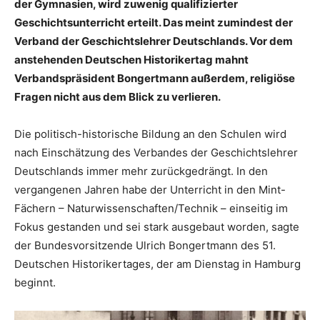
der Gymnasien, wird zuwenig qualifizierter
Geschichtsunterricht erteilt. Das meint zumindest der
Verband der Geschichtslehrer Deutschlands. Vor dem
anstehenden Deutschen Historikertag mahnt
Verbandspräsident Bongertmann außerdem, religiöse
Fragen nicht aus dem Blick zu verlieren.
Die politisch-historische Bildung an den Schulen wird
nach Einschätzung des Verbandes der Geschichtslehrer
Deutschlands immer mehr zurückgedrängt. In den
vergangenen Jahren habe der Unterricht in den Mint-
Fächern – Naturwissenschaften/Technik – einseitig im
Fokus gestanden und sei stark ausgebaut worden, sagte
der Bundesvorsitzende Ulrich Bongertmann des 51.
Deutschen Historikertages, der am Dienstag in Hamburg
beginnt.