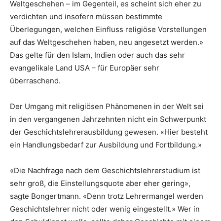
Weltgeschehen – im Gegenteil, es scheint sich eher zu
verdichten und insofern müssen bestimmte
Überlegungen, welchen Einfluss religiöse Vorstellungen
auf das Weltgeschehen haben, neu angesetzt werden.»
Das gelte für den Islam, Indien oder auch das sehr
evangelikale Land USA – für Europäer sehr
überraschend.
Der Umgang mit religiösen Phänomenen in der Welt sei
in den vergangenen Jahrzehnten nicht ein Schwerpunkt
der Geschichtslehrerausbildung gewesen. «Hier besteht
ein Handlungsbedarf zur Ausbildung und Fortbildung.»
«Die Nachfrage nach dem Geschichtslehrerstudium ist
sehr groß, die Einstellungsquote aber eher gering»,
sagte Bongertmann. «Denn trotz Lehrermangel werden
Geschichtslehrer nicht oder wenig eingestellt.» Wer in