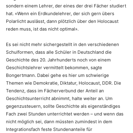
sondern einem Lehrer, der eines der drei Fächer studiert
hat. «Wenn ein Erdkundelehrer, der sich gern übers
Polarlicht auslässt, dann plötzlich über den Holocaust
reden muss, ist das nicht optimal».
Es sei nicht mehr sichergestellt in den verschiedenen
Schulformen, dass alle Schüler in Deutschland die
Geschichte des 20. Jahrhunderts noch von einem
Geschichtslehrer vermittelt bekommen, sagte
Bongertmann. Dabei gehe es hier um schwierige
Themen wie Demokratie, Diktatur, Holocaust, DDR. Die
Tendenz, dass im Fächerverbund der Anteil an
Geschichtsunterricht abnimmt, halte weiter an. Um
gegenzusteuern, sollte Geschichte als eigenständiges
Fach zwei Stunden unterrichtet werden – und wenn das
nicht möglich sei, dann müssten zumindest in dem
Integrationsfach feste Stundenanteile für