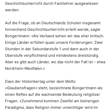
Geschichtsunterricht durch Fachlehrer ausgewiesen
werden.
Auf die Frage, ob an Deutschlands Schulen insgesamt
hinreichend Geschichtsunterricht erteilt werde, sagte
Bongertmann: «Als Verband sehen wir das eher kritisch.
Einige Länder erfüllen quasi unsere Forderungen: Zwei
Stunden in der Sekundarstufe 1 und dann auch in der
Oberstufe verpflichtend und mindestens dreistündig.
Aber es gibt auch Länder, wo das nicht der Fall ist – etwa
Nordrhein-Westfalen.»
Dass der Historikertag unter dem Motto
«Glaubensfragen» steht, bezeichnete Bongertmann als
einen Reflex auf die wachsende Bedeutung religiöser
Fragen. «Zunehmend kommen Zweifel am bisherigen
Paradigma, dass Religion immer unwichtiger wird im