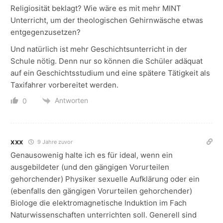
Religiosität beklagt? Wie wäre es mit mehr MINT
Unterricht, um der theologischen Gehirnwäsche etwas
entgegenzusetzen?
Und natürlich ist mehr Geschichtsunterricht in der
Schule nötig. Denn nur so können die Schüler adäquat
auf ein Geschichtsstudium und eine spätere Tätigkeit als
Taxifahrer vorbereitet werden.
Antworten
0
xxx
9 Jahre zuvor
Genausowenig halte ich es für ideal, wenn ein
ausgebildeter (und den gängigen Vorurteilen
gehorchender) Physiker sexuelle Aufklärung oder ein
(ebenfalls den gängigen Vorurteilen gehorchender)
Biologe die elektromagnetische Induktion im Fach
Naturwissenschaften unterrichten soll. Generell sind