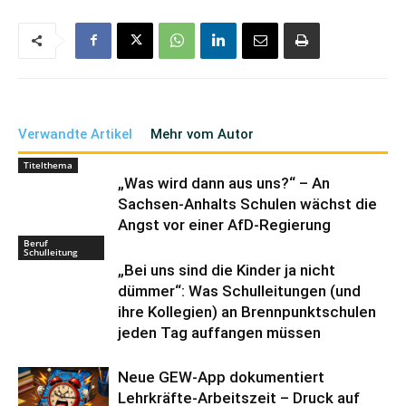
Verwandte Artikel
Mehr vom Autor
Titelthema
„Was wird dann aus uns?“ – An
Sachsen-Anhalts Schulen wächst die
Angst vor einer AfD-Regierung
Beruf
Schulleitung
„Bei uns sind die Kinder ja nicht
dümmer“: Was Schulleitungen (und
ihre Kollegien) an Brennpunktschulen
jeden Tag auffangen müssen
Neue GEW-App dokumentiert
Lehrkräfte-Arbeitszeit – Druck auf