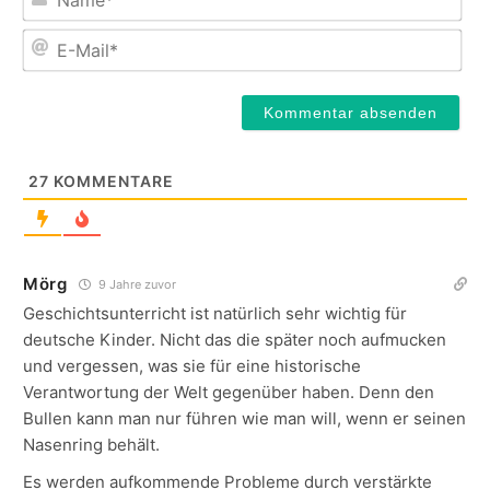
E-
Mail
27
KOMMENTARE
Mörg
9 Jahre zuvor
Geschichtsunterricht ist natürlich sehr wichtig für
deutsche Kinder. Nicht das die später noch aufmucken
und vergessen, was sie für eine historische
Verantwortung der Welt gegenüber haben. Denn den
Bullen kann man nur führen wie man will, wenn er seinen
Nasenring behält.
Es werden aufkommende Probleme durch verstärkte