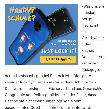
«Was uns am
meisten
Sorge
macht, ist
das
Verschwinde
n des
Faches
Geschichte»,
sagte der
Pädagoge,
der in Lambertshagen bei Rostock lebt. Dies gelte
weniger fürs Gymnasium als für andere Schulformen.
Dort werde meistens ein Fächerverbund aus Geschichte,
Geographie und Politik gebildet – mit der Folge, dass
Geschichte nicht mehr unbedingt von einem
ausgebildeten Geschichtslehrer unterrichtet wird,