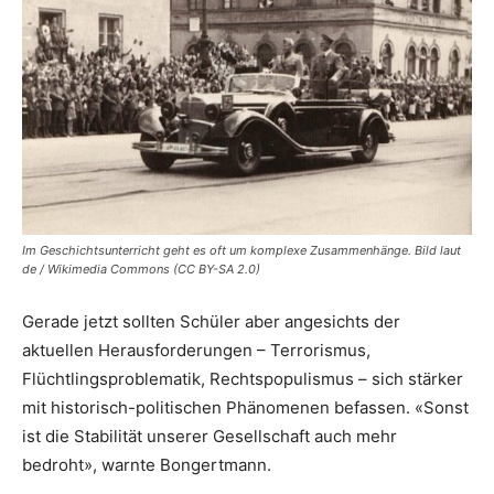
Im Geschichtsunterricht geht es oft um komplexe Zusammenhänge. Bild laut
de / Wikimedia Commons (CC BY-SA 2.0)
Gerade jetzt sollten Schüler aber angesichts der
aktuellen Herausforderungen – Terrorismus,
Flüchtlingsproblematik, Rechtspopulismus – sich stärker
mit historisch-politischen Phänomenen befassen. «Sonst
ist die Stabilität unserer Gesellschaft auch mehr
bedroht», warnte Bongertmann.