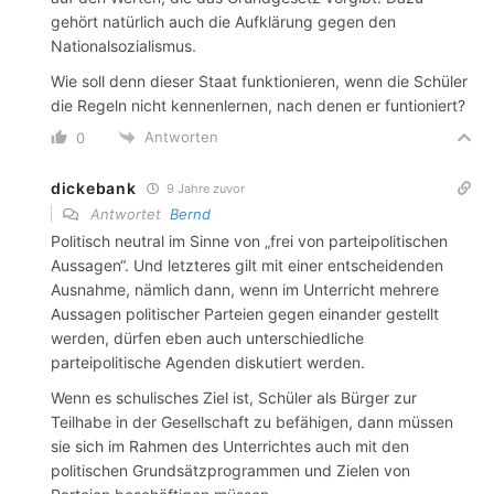
gehört natürlich auch die Aufklärung gegen den
Nationalsozialismus.
Wie soll denn dieser Staat funktionieren, wenn die Schüler
die Regeln nicht kennenlernen, nach denen er funtioniert?
Antworten
0
dickebank
9 Jahre zuvor
Antwortet
Bernd
Politisch neutral im Sinne von „frei von parteipolitischen
Aussagen“. Und letzteres gilt mit einer entscheidenden
Ausnahme, nämlich dann, wenn im Unterricht mehrere
Aussagen politischer Parteien gegen einander gestellt
werden, dürfen eben auch unterschiedliche
parteipolitische Agenden diskutiert werden.
Wenn es schulisches Ziel ist, Schüler als Bürger zur
Teilhabe in der Gesellschaft zu befähigen, dann müssen
sie sich im Rahmen des Unterrichtes auch mit den
politischen Grundsätzprogrammen und Zielen von