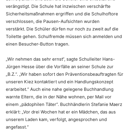
verängstigt. Die Schule hat inzwischen verschärfte
Sicherheitsmaßnahmen ergriffen und die Schulhoftore
verschlossen, die Pausen-Aufsichten wurden
verstärkt. Die Schüler dürfen nur noch zu zweit auf die
Toilette gehen. Schulfremde müssen sich anmelden und
einen Besucher-Button tragen.
„Wir nehmen das sehr ernst“, sagte Schulleiter Hans-
Jürgen Hesse über die Vorfälle an seiner Schule zur
„B.Z.“. „Wir haben sofort den Präventionsbeauftragten für
unseren Kiez kontaktiert und ein Handlungskonzept
erarbeitet.“ Auch eine nahe gelegene Buchhandlung
warnte Eltern, die in der Nähe wohnen, per Mail vor
einem „pädophilen Täter“. Buchhändlerin Stefanie Maerz
erklärt: „Vor drei Wochen hat er ein Mädchen, das aus
unserem Laden kam, verfolgt, angesprochen und
angefasst.“