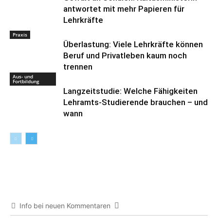
antwortet mit mehr Papieren für
Lehrkräfte
Praxis
Überlastung: Viele Lehrkräfte können
Beruf und Privatleben kaum noch
trennen
Aus- und
Fortbildung
Langzeitstudie: Welche Fähigkeiten
Lehramts-Studierende brauchen – und
wann
Info bei neuen Kommentaren