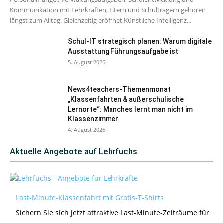
Kommunikation mit Lehrkräften, Eltern und Schulträgern gehören
längst zum Alltag. Gleichzeitig eröffnet Künstliche Intelligenz...
Schul-IT strategisch planen: Warum digitale
Ausstattung Führungsaufgabe ist
5. August 2026
News4teachers-Themenmonat
„Klassenfahrten & außerschulische
Lernorte“: Manches lernt man nicht im
Klassenzimmer
4. August 2026
Aktuelle Angebote auf Lehrfuchs
Last-Minute-Klassenfahrt mit Gratis-T-Shirts
Sichern Sie sich jetzt attraktive Last-Minute-Zeiträume für