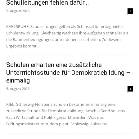
Schulleitungen fehlen dafür...
5. August 2026
7
KARLSRUHE. Schulleitungen gelten als Schlüssel für erfolgreiche
Schulentwicklung. Gleichzeitig wachsen ihre Aufgaben schneller als
die Rahmenbedingungen, unter denen sie arbeiten. Zu diesem
Ergebnis kommt...
Schulen erhalten eine zusätzliche
Unterrrichtsstunde für Demokratiebildung –
einmalig
5. August 2026
1
KIEL. Schleswig-Holsteins Schulen bekommen einmalig eine
zusätzliche Stunde für Demokratiebildung. Anschließend soll das
Fach Wirtschaft und Politik gestärkt werden. Was das
Bildungsministerium zudem plant. Schleswig-Holsteins...