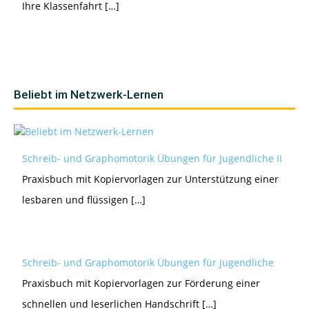
Ihre Klassenfahrt […]
Beliebt im Netzwerk-Lernen
Schreib- und Graphomotorik Übungen für Jugendliche II
Praxisbuch mit Kopiervorlagen zur Unterstützung einer
lesbaren und flüssigen […]
Schreib- und Graphomotorik Übungen für Jugendliche
Praxisbuch mit Kopiervorlagen zur Förderung einer
schnellen und leserlichen Handschrift […]