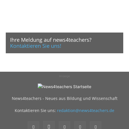
Ihre Meldung auf news4teachers?
Kontaktieren Sie uns!
Anzeige
News4teachers - Neues aus Bildung und Wissenschaft
Kontaktieren Sie uns:
redaktion@news4teachers.de