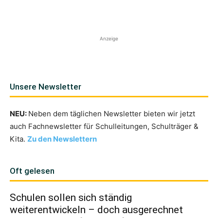
Anzeige
Unsere Newsletter
NEU:
Neben dem täglichen Newsletter bieten wir jetzt
auch Fachnewsletter für Schulleitungen, Schulträger &
Kita.
Zu den Newslettern
Oft gelesen
Schulen sollen sich ständig
weiterentwickeln – doch ausgerechnet