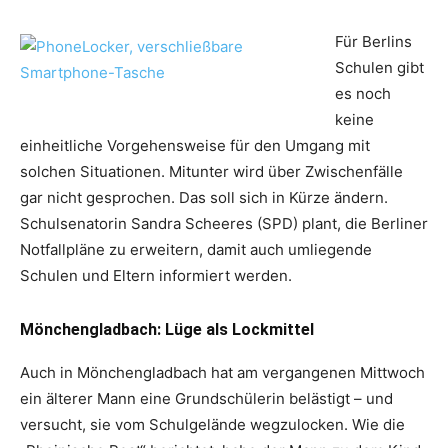
Für Berlins
Schulen gibt
es noch
keine
einheitliche Vorgehensweise für den Umgang mit
solchen Situationen. Mitunter wird über Zwischenfälle
gar nicht gesprochen. Das soll sich in Kürze ändern.
Schulsenatorin Sandra Scheeres (SPD) plant, die Berliner
Notfallpläne zu erweitern, damit auch umliegende
Schulen und Eltern informiert werden.
Mönchengladbach: Lüge als Lockmittel
Auch in Mönchengladbach hat am vergangenen Mittwoch
ein älterer Mann eine Grundschülerin belästigt – und
versucht, sie vom Schulgelände wegzulocken. Wie die