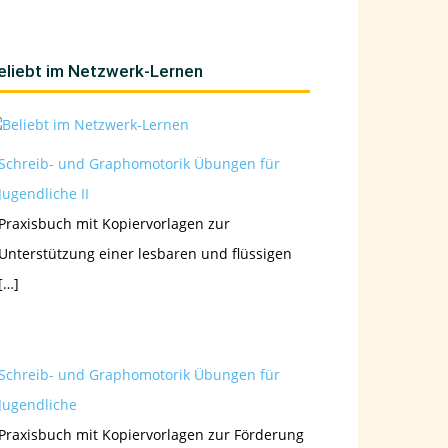
eliebt im Netzwerk-Lernen
Schreib- und Graphomotorik Übungen für
Jugendliche II
Praxisbuch mit Kopiervorlagen zur
Unterstützung einer lesbaren und flüssigen
[…]
Schreib- und Graphomotorik Übungen für
Jugendliche
Praxisbuch mit Kopiervorlagen zur Förderung