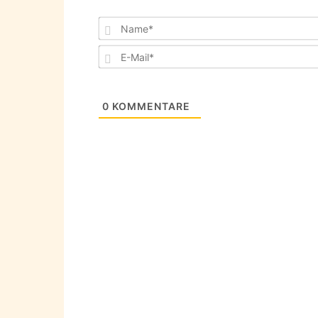
0
KOMMENTARE