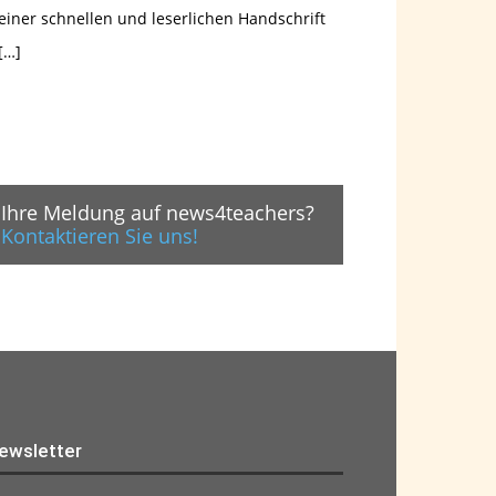
einer schnellen und leserlichen Handschrift
[…]
Ihre Meldung auf news4teachers?
Kontaktieren Sie uns!
ewsletter