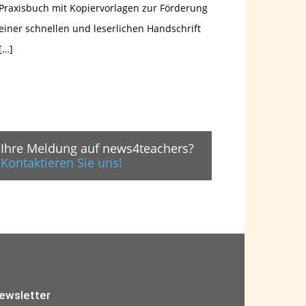
Praxisbuch mit Kopiervorlagen zur Förderung
einer schnellen und leserlichen Handschrift
[…]
Ihre Meldung auf news4teachers?
Kontaktieren Sie uns!
ewsletter