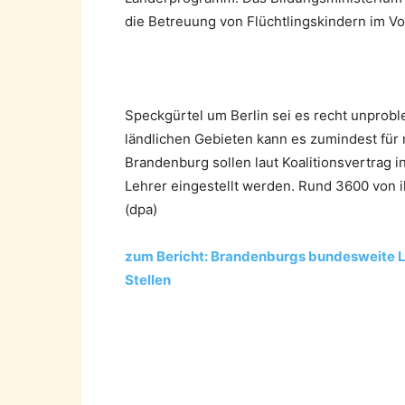
die Betreuung von Flüchtlingskindern im Vor
Speckgürtel um Berlin sei es recht unprobl
ländlichen Gebieten kann es zumindest fü
Brandenburg sollen laut Koalitionsvertrag 
Lehrer eingestellt werden. Rund 3600 von 
(dpa)
zum Bericht: Brandenburgs bundesweite L
Stellen