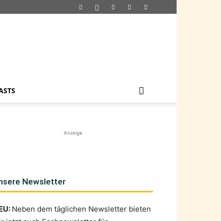
ASTS
Anzeige
nsere Newsletter
EU:
Neben dem täglichen Newsletter bieten