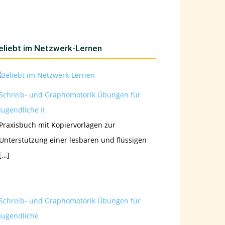
eliebt im Netzwerk-Lernen
Schreib- und Graphomotorik Übungen für
Jugendliche II
Praxisbuch mit Kopiervorlagen zur
Unterstützung einer lesbaren und flüssigen
[…]
Schreib- und Graphomotorik Übungen für
Jugendliche