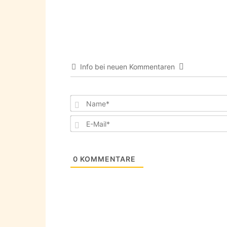
Info bei neuen Kommentaren
0
KOMMENTARE