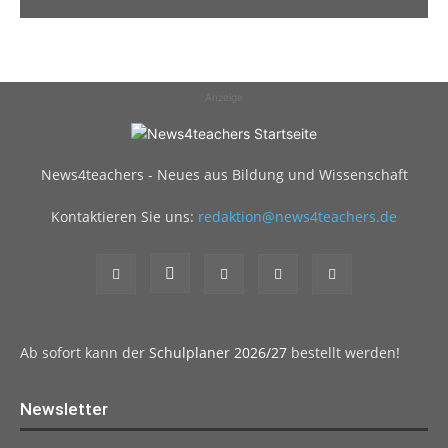
Anzeige
News4teachers - Neues aus Bildung und Wissenschaft
Kontaktieren Sie uns:
redaktion@news4teachers.de
Ab sofort kann der
Schulplaner 2026/27
bestellt werden!
Newsletter