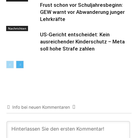
Frust schon vor Schuljahresbeginn:
GEW warnt vor Abwanderung junger
Lehrkräfte
Nachrichten
US-Gericht entscheidet: Kein
ausreichender Kinderschutz – Meta
soll hohe Strafe zahlen
Info bei neuen Kommentaren