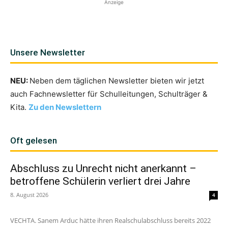
Anzeige
Unsere Newsletter
NEU:
Neben dem täglichen Newsletter bieten wir jetzt
auch Fachnewsletter für Schulleitungen, Schulträger &
Kita.
Zu den Newslettern
Oft gelesen
Abschluss zu Unrecht nicht anerkannt –
betroffene Schülerin verliert drei Jahre
8. August 2026
4
VECHTA. Sanem Arduc hätte ihren Realschulabschluss bereits 2022