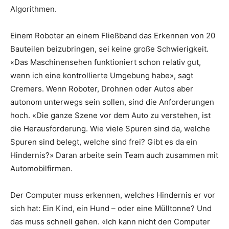
Algorithmen.
Einem Roboter an einem Fließband das Erkennen von 20
Bauteilen beizubringen, sei keine große Schwierigkeit.
«Das Maschinensehen funktioniert schon relativ gut,
wenn ich eine kontrollierte Umgebung habe», sagt
Cremers. Wenn Roboter, Drohnen oder Autos aber
autonom unterwegs sein sollen, sind die Anforderungen
hoch. «Die ganze Szene vor dem Auto zu verstehen, ist
die Herausforderung. Wie viele Spuren sind da, welche
Spuren sind belegt, welche sind frei? Gibt es da ein
Hindernis?» Daran arbeite sein Team auch zusammen mit
Automobilfirmen.
Der Computer muss erkennen, welches Hindernis er vor
sich hat: Ein Kind, ein Hund – oder eine Mülltonne? Und
das muss schnell gehen. «Ich kann nicht den Computer