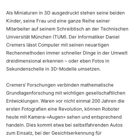
Als Miniaturen in 3D ausgedruckt stehen seine beiden
Kinder, seine Frau und eine ganze Reihe seiner
Mitarbeiter auf seinem Schreibtisch an der Technischen
Universität München (TUM). Der Informatiker Daniel
Cremers lässt Computer mit seinen neuartigen
Rechenmethoden immer schneller Dinge in der Umwelt
dreidimensional erkennen – oder eben Fotos in
Sekundenschelle in 3D-Modelle umsetzen.
Cremers‘ Forschungen verbinden mathematische
Grundlagenforschung mit wichtigen gesellschaftlichen
Entwicklungen. Waren vor nicht einmal 200 Jahren die
ersten Fotografien eine Revolution, können Roboter
heute mit Kamera-«Augen» sehen und entsprechend
handeln. Dies kommt etwa bei selbstfahrenden Autos
zum Einsatz, bei der Gesichtserkennung für