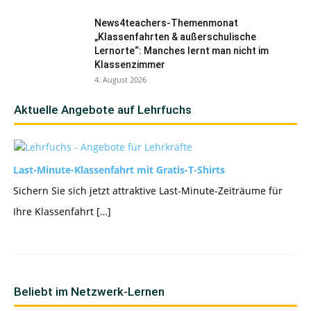
News4teachers-Themenmonat
„Klassenfahrten & außerschulische
Lernorte“: Manches lernt man nicht im
Klassenzimmer
4. August 2026
Aktuelle Angebote auf Lehrfuchs
Last-Minute-Klassenfahrt mit Gratis-T-Shirts
Sichern Sie sich jetzt attraktive Last-Minute-Zeiträume für
Ihre Klassenfahrt […]
Beliebt im Netzwerk-Lernen