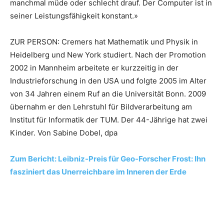
manchmal müde oder schlecht drauf. Der Computer ist in
seiner Leistungsfähigkeit konstant.»
ZUR PERSON: Cremers hat Mathematik und Physik in
Heidelberg und New York studiert. Nach der Promotion
2002 in Mannheim arbeitete er kurzzeitig in der
Industrieforschung in den USA und folgte 2005 im Alter
von 34 Jahren einem Ruf an die Universität Bonn. 2009
übernahm er den Lehrstuhl für Bildverarbeitung am
Institut für Informatik der TUM. Der 44-Jährige hat zwei
Kinder. Von Sabine Dobel, dpa
Zum Bericht: Leibniz-Preis für Geo-Forscher Frost: Ihn
fasziniert das Unerreichbare im Inneren der Erde