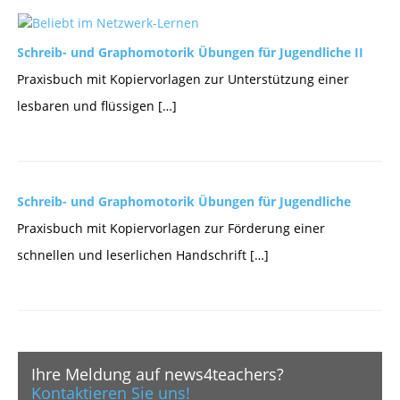
Schreib- und Graphomotorik Übungen für Jugendliche II
Praxisbuch mit Kopiervorlagen zur Unterstützung einer
lesbaren und flüssigen […]
Schreib- und Graphomotorik Übungen für Jugendliche
Praxisbuch mit Kopiervorlagen zur Förderung einer
schnellen und leserlichen Handschrift […]
Ihre Meldung auf news4teachers?
Kontaktieren Sie uns!