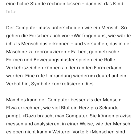
eine halbe Stunde rechnen lassen – dann ist das Kind
tot.»
Der Computer muss unterscheiden wie ein Mensch. So
gehen die Forscher auch vor: «Wir fragen uns, wie würde
ich als Mensch das erkennen – und versuchen, das in der
Maschine zu reproduzieren.» Farben, geometrische
Formen und Bewegungsmuster spielen eine Rolle.
Verkehrszeichen können an der runden Form erkannt
werden. Eine rote Umrandung wiederum deutet auf ein
Verbot hin, Symbole konkretisieren dies.
Manches kann der Computer besser als der Mensch:
Etwa errechnen, wie viel Blut ein Herz pro Sekunde
pumpt. «Dazu braucht man Computer. Sie können präzise
messen und analysieren, in einer Weise, wie der Mensch
es eben nicht kann.» Weiterer Vorteil: «Menschen sind