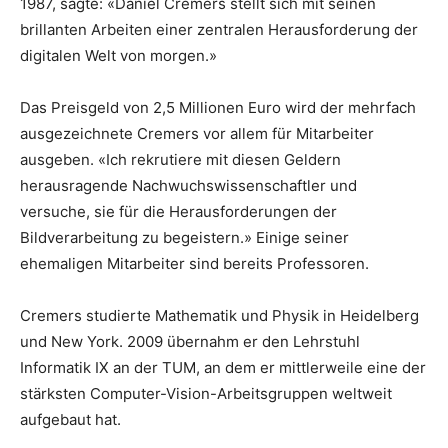
1987, sagte: «Daniel Cremers stellt sich mit seinen
brillanten Arbeiten einer zentralen Herausforderung der
digitalen Welt von morgen.»
Das Preisgeld von 2,5 Millionen Euro wird der mehrfach
ausgezeichnete Cremers vor allem für Mitarbeiter
ausgeben. «Ich rekrutiere mit diesen Geldern
herausragende Nachwuchswissenschaftler und
versuche, sie für die Herausforderungen der
Bildverarbeitung zu begeistern.» Einige seiner
ehemaligen Mitarbeiter sind bereits Professoren.
Cremers studierte Mathematik und Physik in Heidelberg
und New York. 2009 übernahm er den Lehrstuhl
Informatik IX an der TUM, an dem er mittlerweile eine der
stärksten Computer-Vision-Arbeitsgruppen weltweit
aufgebaut hat.