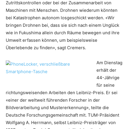
Zutrittskontrollen oder bei der Zusammenarbeit von
Maschinen mit Menschen. Drohnen wiederum könnten
bei Katastrophen autonom losgeschickt werden. «Wir
bringen Drohnen bei, dass sie sich nach einem Unglück
wie in Fukushima allein durch Räume bewegen und ihre
Umwelt erfassen können, um beispielsweise
Überlebende zu finden», sagt Cremers.
Am Dienstag
erhält der
44-Jährige
für seine
richtungsweisenden Arbeiten den Leibniz-Preis. Er sei
«einer der weltweit führenden Forscher in der
Bildverarbeitung und Mustererkennung», teilte die
Deutsche Forschungsgemeinschaft mit. TUM-Präsident
Wolfgang A. Herrmann, selbst Leibniz-Preisträger von