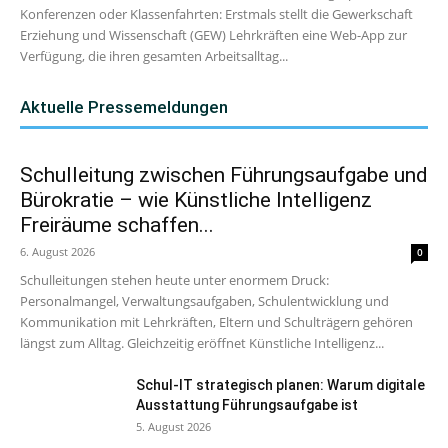
Konferenzen oder Klassenfahrten: Erstmals stellt die Gewerkschaft
Erziehung und Wissenschaft (GEW) Lehrkräften eine Web-App zur
Verfügung, die ihren gesamten Arbeitsalltag...
Aktuelle Pressemeldungen
Schulleitung zwischen Führungsaufgabe und
Bürokratie – wie Künstliche Intelligenz
Freiräume schaffen...
6. August 2026
0
Schulleitungen stehen heute unter enormem Druck:
Personalmangel, Verwaltungsaufgaben, Schulentwicklung und
Kommunikation mit Lehrkräften, Eltern und Schulträgern gehören
längst zum Alltag. Gleichzeitig eröffnet Künstliche Intelligenz...
Schul-IT strategisch planen: Warum digitale
Ausstattung Führungsaufgabe ist
5. August 2026