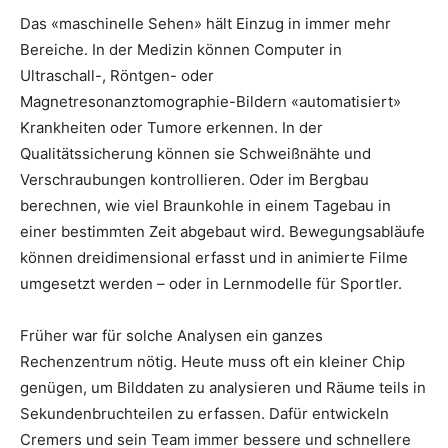
Das «maschinelle Sehen» hält Einzug in immer mehr
Bereiche. In der Medizin können Computer in
Ultraschall-, Röntgen- oder
Magnetresonanztomographie-Bildern «automatisiert»
Krankheiten oder Tumore erkennen. In der
Qualitätssicherung können sie Schweißnähte und
Verschraubungen kontrollieren. Oder im Bergbau
berechnen, wie viel Braunkohle in einem Tagebau in
einer bestimmten Zeit abgebaut wird. Bewegungsabläufe
können dreidimensional erfasst und in animierte Filme
umgesetzt werden – oder in Lernmodelle für Sportler.
Früher war für solche Analysen ein ganzes
Rechenzentrum nötig. Heute muss oft ein kleiner Chip
genügen, um Bilddaten zu analysieren und Räume teils in
Sekundenbruchteilen zu erfassen. Dafür entwickeln
Cremers und sein Team immer bessere und schnellere