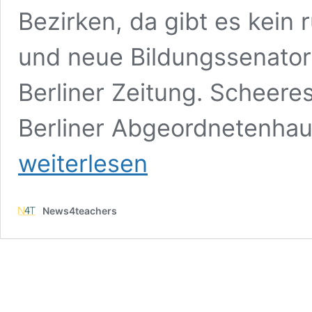
Bezirken, da gibt es kein 
und neue Bildungssenator
Berliner Zeitung. Scheere
Berliner Abgeordnetenhau
weiterlesen
News4teachers