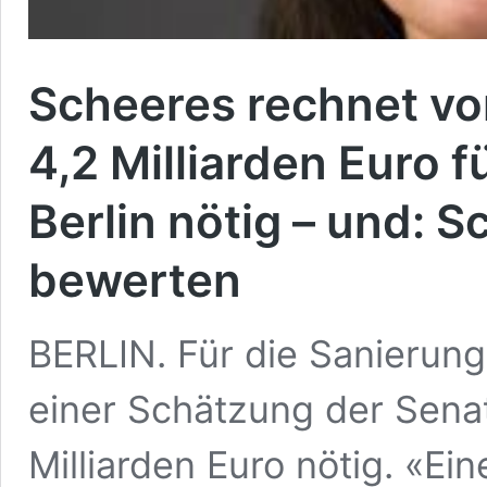
Scheeres rechnet vo
4,2 Milliarden Euro f
Berlin nötig – und: S
bewerten
BERLIN. Für die Sanierung
einer Schätzung der Senat
Milliarden Euro nötig. «Ei