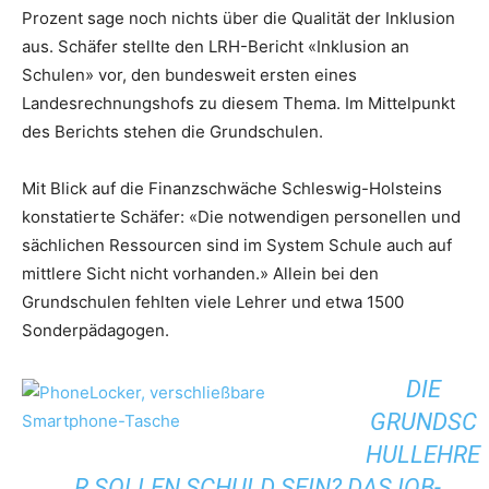
Prozent sage noch nichts über die Qualität der Inklusion
aus. Schäfer stellte den LRH-Bericht «Inklusion an
Schulen» vor, den bundesweit ersten eines
Landesrechnungshofs zu diesem Thema. Im Mittelpunkt
des Berichts stehen die Grundschulen.
Mit Blick auf die Finanzschwäche Schleswig-Holsteins
konstatierte Schäfer: «Die notwendigen personellen und
sächlichen Ressourcen sind im System Schule auch auf
mittlere Sicht nicht vorhanden.» Allein bei den
Grundschulen fehlten viele Lehrer und etwa 1500
Sonderpädagogen.
DIE
GRUNDSC
HULLEHRE
R SOLLEN SCHULD SEIN? DAS IQB-