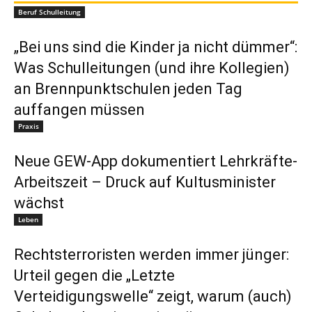
Beruf Schulleitung
„Bei uns sind die Kinder ja nicht dümmer“:
Was Schulleitungen (und ihre Kollegien)
an Brennpunktschulen jeden Tag
auffangen müssen
Praxis
Neue GEW-App dokumentiert Lehrkräfte-
Arbeitszeit – Druck auf Kultusminister
wächst
Leben
Rechtsterroristen werden immer jünger:
Urteil gegen die „Letzte
Verteidigungswelle“ zeigt, warum (auch)