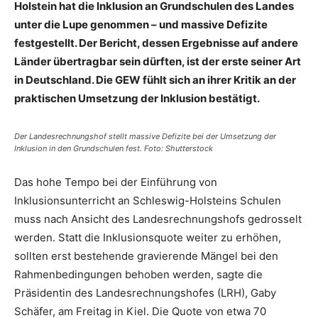
Holstein hat die Inklusion an Grundschulen des Landes
unter die Lupe genommen – und massive Defizite
festgestellt. Der Bericht, dessen Ergebnisse auf andere
Länder übertragbar sein dürften, ist der erste seiner Art
in Deutschland. Die GEW fühlt sich an ihrer Kritik an der
praktischen Umsetzung der Inklusion bestätigt.
Der Landesrechnungshof stellt massive Defizite bei der Umsetzung der
Inklusion in den Grundschulen fest. Foto: Shutterstock
Das hohe Tempo bei der Einführung von
Inklusionsunterricht an Schleswig-Holsteins Schulen
muss nach Ansicht des Landesrechnungshofs gedrosselt
werden. Statt die Inklusionsquote weiter zu erhöhen,
sollten erst bestehende gravierende Mängel bei den
Rahmenbedingungen behoben werden, sagte die
Präsidentin des Landesrechnungshofes (LRH), Gaby
Schäfer, am Freitag in Kiel. Die Quote von etwa 70