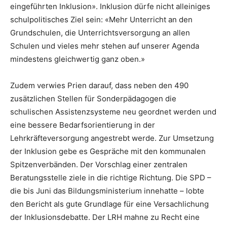
eingeführten Inklusion». Inklusion dürfe nicht alleiniges
schulpolitisches Ziel sein: «Mehr Unterricht an den
Grundschulen, die Unterrichtsversorgung an allen
Schulen und vieles mehr stehen auf unserer Agenda
mindestens gleichwertig ganz oben.»
Zudem verwies Prien darauf, dass neben den 490
zusätzlichen Stellen für Sonderpädagogen die
schulischen Assistenzsysteme neu geordnet werden und
eine bessere Bedarfsorientierung in der
Lehrkräfteversorgung angestrebt werde. Zur Umsetzung
der Inklusion gebe es Gespräche mit den kommunalen
Spitzenverbänden. Der Vorschlag einer zentralen
Beratungsstelle ziele in die richtige Richtung. Die SPD –
die bis Juni das Bildungsministerium innehatte – lobte
den Bericht als gute Grundlage für eine Versachlichung
der Inklusionsdebatte. Der LRH mahne zu Recht eine