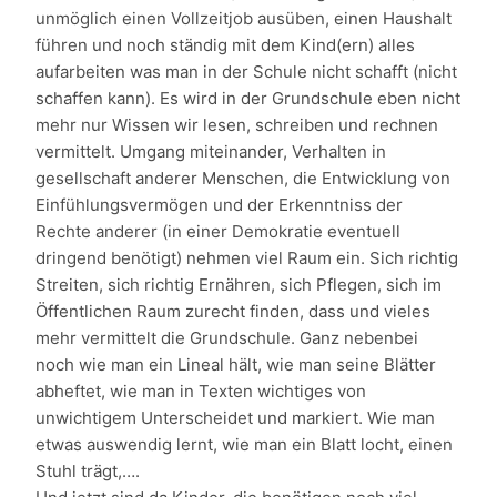
unmöglich einen Vollzeitjob ausüben, einen Haushalt
führen und noch ständig mit dem Kind(ern) alles
aufarbeiten was man in der Schule nicht schafft (nicht
schaffen kann). Es wird in der Grundschule eben nicht
mehr nur Wissen wir lesen, schreiben und rechnen
vermittelt. Umgang miteinander, Verhalten in
gesellschaft anderer Menschen, die Entwicklung von
Einfühlungsvermögen und der Erkenntniss der
Rechte anderer (in einer Demokratie eventuell
dringend benötigt) nehmen viel Raum ein. Sich richtig
Streiten, sich richtig Ernähren, sich Pflegen, sich im
Öffentlichen Raum zurecht finden, dass und vieles
mehr vermittelt die Grundschule. Ganz nebenbei
noch wie man ein Lineal hält, wie man seine Blätter
abheftet, wie man in Texten wichtiges von
unwichtigem Unterscheidet und markiert. Wie man
etwas auswendig lernt, wie man ein Blatt locht, einen
Stuhl trägt,….