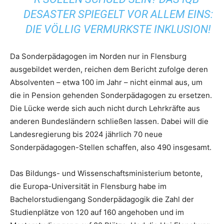
DESASTER SPIEGELT VOR ALLEM EINS:
DIE VÖLLIG VERMURKSTE INKLUSION!
Da Sonderpädagogen im Norden nur in Flensburg
ausgebildet werden, reichen dem Bericht zufolge deren
Absolventen – etwa 100 im Jahr – nicht einmal aus, um
die in Pension gehenden Sonderpädagogen zu ersetzen.
Die Lücke werde sich auch nicht durch Lehrkräfte aus
anderen Bundesländern schließen lassen. Dabei will die
Landesregierung bis 2024 jährlich 70 neue
Sonderpädagogen-Stellen schaffen, also 490 insgesamt.
Das Bildungs- und Wissenschaftsministerium betonte,
die Europa-Universität in Flensburg habe im
Bachelorstudiengang Sonderpädagogik die Zahl der
Studienplätze von 120 auf 160 angehoben und im