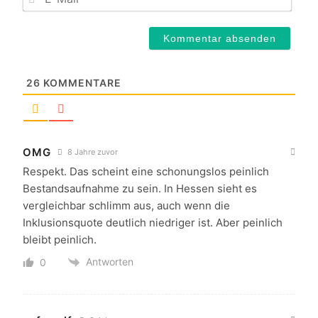
Mail*
26
KOMMENTARE
OMG
8 Jahre zuvor
Respekt. Das scheint eine schonungslos peinlich
Bestandsaufnahme zu sein. In Hessen sieht es
vergleichbar schlimm aus, auch wenn die
Inklusionsquote deutlich niedriger ist. Aber peinlich
bleibt peinlich.
Antworten
0