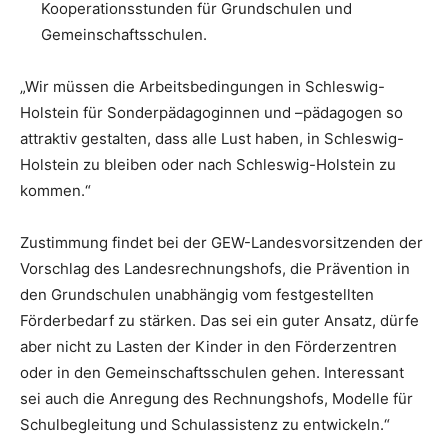
Kooperationsstunden für Grundschulen und
Gemeinschaftsschulen.
„Wir müssen die Arbeitsbedingungen in Schleswig-
Holstein für Sonderpädagoginnen und –pädagogen so
attraktiv gestalten, dass alle Lust haben, in Schleswig-
Holstein zu bleiben oder nach Schleswig-Holstein zu
kommen.“
Zustimmung findet bei der GEW-Landesvorsitzenden der
Vorschlag des Landesrechnungshofs, die Prävention in
den Grundschulen unabhängig vom festgestellten
Förderbedarf zu stärken. Das sei ein guter Ansatz, dürfe
aber nicht zu Lasten der Kinder in den Förderzentren
oder in den Gemeinschaftsschulen gehen. Interessant
sei auch die Anregung des Rechnungshofs, Modelle für
Schulbegleitung und Schulassistenz zu entwickeln.“