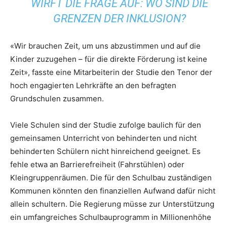
WIRFT DIE FRAGE AUF: WO SIND DIE
GRENZEN DER INKLUSION?
«Wir brauchen Zeit, um uns abzustimmen und auf die
Kinder zuzugehen – für die direkte Förderung ist keine
Zeit», fasste eine Mitarbeiterin der Studie den Tenor der
hoch engagierten Lehrkräfte an den befragten
Grundschulen zusammen.
Viele Schulen sind der Studie zufolge baulich für den
gemeinsamen Unterricht von behinderten und nicht
behinderten Schülern nicht hinreichend geeignet. Es
fehle etwa an Barrierefreiheit (Fahrstühlen) oder
Kleingruppenräumen. Die für den Schulbau zuständigen
Kommunen könnten den finanziellen Aufwand dafür nicht
allein schultern. Die Regierung müsse zur Unterstützung
ein umfangreiches Schulbauprogramm in Millionenhöhe