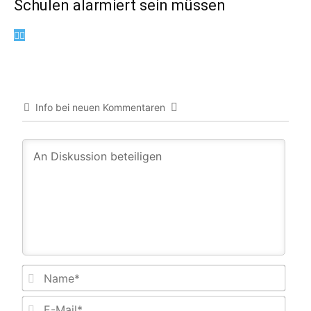
Schulen alarmiert sein müssen
Info bei neuen Kommentaren
Name
E-