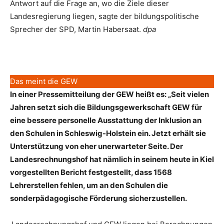
Antwort auf die Frage an, wo die Ziele dieser
Landesregierung liegen, sagte der bildungspolitische
Sprecher der SPD, Martin Habersaat.
dpa
Das meint die GEW
In einer Pressemitteilung der GEW heißt es: „Seit vielen
Jahren setzt sich die Bildungsgewerkschaft GEW für
eine bessere personelle Ausstattung der Inklusion an
den Schulen in Schleswig-Holstein ein. Jetzt erhält sie
Unterstützung von eher unerwarteter Seite. Der
Landesrechnungshof hat nämlich in seinem heute in Kiel
vorgestellten Bericht festgestellt, dass 1568
Lehrerstellen fehlen, um an den Schulen die
sonderpädagogische Förderung sicherzustellen.