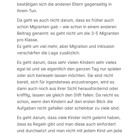
bestätigen sich die anderen Eltern gegenseitig in
ihrem Tun.
Da geht es auch nicht darum, dass es früher auch
schon Migranten gab – wie schon in einem anderen
Beitrag genannt: es geht nicht um die 3-5 Migranten
pro Klasse.
Es geht um viel mehr, aber Migration und Inklusion
verschärfen die Lage zusätzlich.
Es geht darum, dass sehr vielen Kindern sehr vieles
egal ist und sie eigentlich den ganzen Tag nur spielen
oder sich berieseln lassen möchten. Sie sind nicht
bereit, sich für irgendetwas anzustrengen, wird es
dann auch noch aus ihrer Sicht herausfordernd oder
knifflig, lassen sie gleich den Stift fallen. Da reicht es
schon, wenn den Kindern auf den ersten Blick die
Aufgaben nicht gefallen oder scheinbar zu viele sind.
Es geht darum, dass viele Kinder nicht gelernt haben,
dass es Regeln gibt und man diese auch einfordert
und durchsetzt und man nicht mit jedem Kind um jede