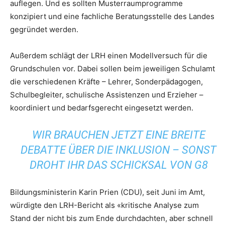
auflegen. Und es sollten Musterraumprogramme
konzipiert und eine fachliche Beratungsstelle des Landes
gegründet werden.
Außerdem schlägt der LRH einen Modellversuch für die
Grundschulen vor. Dabei sollen beim jeweiligen Schulamt
die verschiedenen Kräfte – Lehrer, Sonderpädagogen,
Schulbegleiter, schulische Assistenzen und Erzieher –
koordiniert und bedarfsgerecht eingesetzt werden.
WIR BRAUCHEN JETZT EINE BREITE
DEBATTE ÜBER DIE INKLUSION – SONST
DROHT IHR DAS SCHICKSAL VON G8
Bildungsministerin Karin Prien (CDU), seit Juni im Amt,
würdigte den LRH-Bericht als «kritische Analyse zum
Stand der nicht bis zum Ende durchdachten, aber schnell