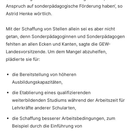
Anspruch auf sonderpädagogische Förderung haben‘, so
Astrid Henke wörtlich.
Mit der Schaffung von Stellen allein sei es aber nicht
getan, denn Sonderpädagoginnen und Sonderpädagogen
fehlten an allen Ecken und Kanten, sagte die GEW-
Landesvorsitzende. Um dem Mangel abzuhelfen,
plädierte sie für:
die Bereitstellung von höheren
Ausbildungskapazitäten,
die Etablierung eines qualifizierenden
weiterbildenden Studiums während der Arbeitszeit für
Lehrkräfte anderer Schularten,
die Schaffung besserer Arbeitsbedingungen, zum
Beispiel durch die Einführung von