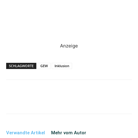
Anzeige
SCHLAGWORTE
GEW
Inklusion
Verwandte Artikel
Mehr vom Autor