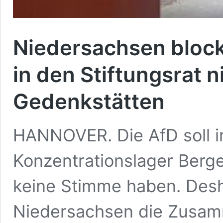
Niedersachsen block
in den Stiftungsrat 
Gedenkstätten
HANNOVER. Die AfD soll i
Konzentrationslager Berg
keine Stimme haben. Desh
Niedersachsen die Zusam