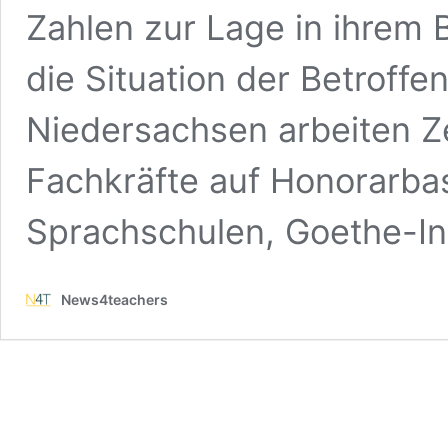
Zahlen zur Lage in ihrem 
die Situation der Betroffe
Niedersachsen arbeiten 
Fachkräfte auf Honorarbas
Sprachschulen, Goethe-In
News4teachers