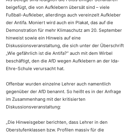
beigefügt, die von Aufklebern übersät sind – viele
Fußball-Aufkleber, allerdings auch vereinzelt Aufkleber
der Antifa. Moniert wird auch ein Plakat, das auf die
Demonstration für mehr Klimaschutz am 20. September
hinweist sowie ein Hinweis auf eine
Diskussionsveranstaltung, die sich unter der Überschrift
„Wie gefährlich ist die Antifa?“ auch mit dem Wirbel
beschäftigt, den die AfD wegen Aufklebern an der Ida-
Ehre-Schule verursacht hat.
Offenbar wurden einzelne Lehrer auch namentlich
gegenüber der AfD benannt. So heißt es in der Anfrage
im Zusammenhang mit der kritisierten
Diskussionsveranstaltung:
„Die Hinweisgeber berichten, dass Lehrer in den
Oberstufenklassen bzw. Profilen massiv für die