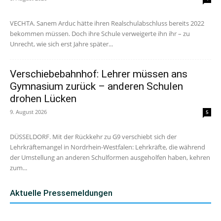
VECHTA. Sanem Arduc hätte ihren Realschulabschluss bereits 2022
bekommen müssen. Doch ihre Schule verweigerte ihn ihr – zu
Unrecht, wie sich erst Jahre später...
Verschiebebahnhof: Lehrer müssen ans
Gymnasium zurück – anderen Schulen
drohen Lücken
9. August 2026
5
DÜSSELDORF. Mit der Rückkehr zu G9 verschiebt sich der
Lehrkräftemangel in Nordrhein-Westfalen: Lehrkräfte, die während
der Umstellung an anderen Schulformen ausgeholfen haben, kehren
zum...
Aktuelle Pressemeldungen