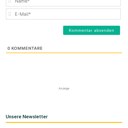
E-
Mail
0
KOMMENTARE
Anzeige
Unsere Newsletter