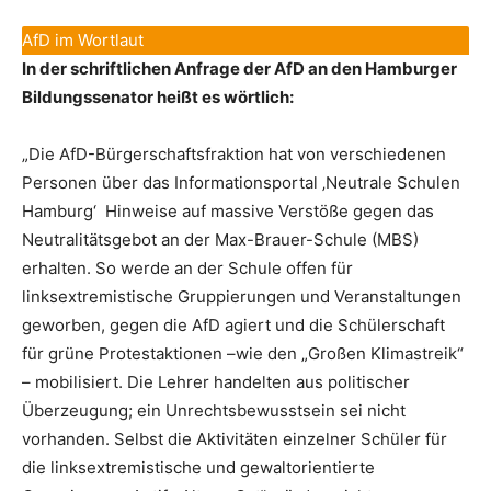
AfD im Wortlaut
In der schriftlichen Anfrage der AfD an den Hamburger
Bildungssenator heißt es wörtlich:
„Die AfD-Bürgerschaftsfraktion hat von verschiedenen
Personen über das Informationsportal ‚Neutrale Schulen
Hamburg‘ Hinweise auf massive Verstöße gegen das
Neutralitätsgebot an der Max-Brauer-Schule (MBS)
erhalten. So werde an der Schule offen für
linksextremistische Gruppierungen und Veranstaltungen
geworben, gegen die AfD agiert und die Schülerschaft
für grüne Protestaktionen –wie den „Großen Klimastreik“
– mobilisiert. Die Lehrer handelten aus politischer
Überzeugung; ein Unrechtsbewusstsein sei nicht
vorhanden. Selbst die Aktivitäten einzelner Schüler für
die linksextremistische und gewaltorientierte