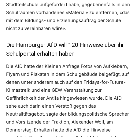
Stadtteilschule aufgefordert habe, gegebenenfalls in den
Schulräumen vorhandenes «Material» zu entfernen, «das
mit dem Bildungs- und Erziehungsauftrag der Schule
nicht zu vereinbaren wäre».
Die Hamburger AfD will 120 Hinweise über ihr
Schulportal erhalten haben
Die AfD hatte der Kleinen Anfrage Fotos von Aufklebern,
Flyern und Plakaten in dem Schulgebäude beigefügt, auf
denen unter anderem auch auf den Fridays-for-Future-
Klimastreik und eine GEW-Veranstaltung zur
Gefährlichkeit der Antifa hingewiesen wurde. Die AfD
sehe auch darin einen Verstoß gegen das
Neutralitätsgebot, sagte der bildungspolitische Sprecher
und Vorsitzende der Fraktion, Alexander Wolf, am
Donnerstag. Erhalten hatte die AfD die Hinweise