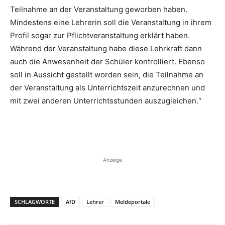
Teilnahme an der Veranstaltung geworben haben.
Mindestens eine Lehrerin soll die Veranstaltung in ihrem
Profil sogar zur Pflichtveranstaltung erklärt haben.
Während der Veranstaltung habe diese Lehrkraft dann
auch die Anwesenheit der Schüler kontrolliert. Ebenso
soll in Aussicht gestellt worden sein, die Teilnahme an
der Veranstaltung als Unterrichtszeit anzurechnen und
mit zwei anderen Unterrichtsstunden auszugleichen.“
Anzeige
SCHLAGWORTE
AfD
Lehrer
Meldeportale