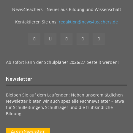
News4teachers - Neues aus Bildung und Wissenschaft
Kontaktieren Sie uns:
redaktion@news4teachers.de
Ab sofort kann der
Schulplaner 2026/27
bestellt werden!
Newsletter
Bleiben Sie auf dem Laufenden: Neben unserem täglichen
Newsletter bieten wir auch spezielle Fachnewsletter – etwa
für Schulleitungen, Schulträger und die frühkindliche
Bildung.
Zu den Newslettern