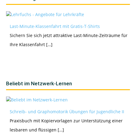
Last-Minute-Klassenfahrt mit Gratis-T-Shirts
Sichern Sie sich jetzt attraktive Last-Minute-Zeiträume für
Ihre Klassenfahrt […]
Beliebt im Netzwerk-Lernen
Schreib- und Graphomotorik Übungen für Jugendliche II
Praxisbuch mit Kopiervorlagen zur Unterstützung einer
lesbaren und flüssigen […]