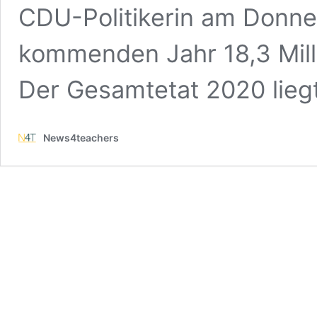
CDU-Politikerin am Donne
kommenden Jahr 18,3 Milli
Der Gesamtetat 2020 lieg
News4teachers