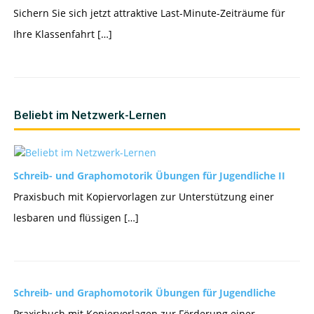
Sichern Sie sich jetzt attraktive Last-Minute-Zeiträume für
Ihre Klassenfahrt […]
Beliebt im Netzwerk-Lernen
Schreib- und Graphomotorik Übungen für Jugendliche II
Praxisbuch mit Kopiervorlagen zur Unterstützung einer
lesbaren und flüssigen […]
Schreib- und Graphomotorik Übungen für Jugendliche
Praxisbuch mit Kopiervorlagen zur Förderung einer