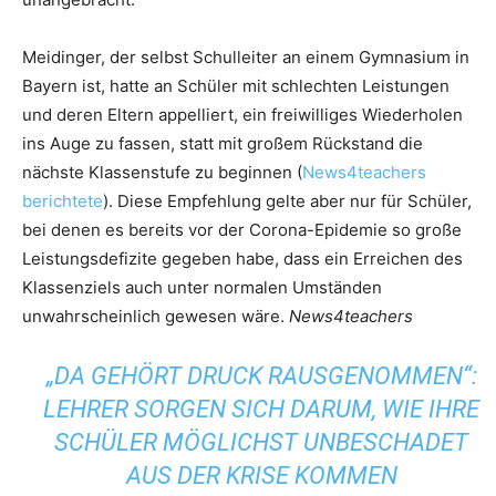
Meidinger, der selbst Schulleiter an einem Gymnasium in
Bayern ist, hatte an Schüler mit schlechten Leistungen
und deren Eltern appelliert, ein freiwilliges Wiederholen
ins Auge zu fassen, statt mit großem Rückstand die
nächste Klassenstufe zu beginnen (
News4teachers
berichtete
). Diese Empfehlung gelte aber nur für Schüler,
bei denen es bereits vor der Corona-Epidemie so große
Leistungsdefizite gegeben habe, dass ein Erreichen des
Klassenziels auch unter normalen Umständen
unwahrscheinlich gewesen wäre.
News4teachers
„DA GEHÖRT DRUCK RAUSGENOMMEN“:
LEHRER SORGEN SICH DARUM, WIE IHRE
SCHÜLER MÖGLICHST UNBESCHADET
AUS DER KRISE KOMMEN