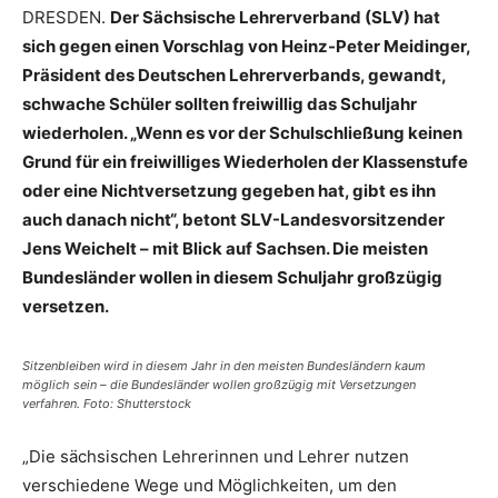
DRESDEN.
Der Sächsische Lehrerverband (SLV) hat
sich gegen einen Vorschlag von Heinz-Peter Meidinger,
Präsident des Deutschen Lehrerverbands, gewandt,
schwache Schüler sollten freiwillig das Schuljahr
wiederholen. „Wenn es vor der Schulschließung keinen
Grund für ein freiwilliges Wiederholen der Klassenstufe
oder eine Nichtversetzung gegeben hat, gibt es ihn
auch danach nicht“, betont SLV-Landesvorsitzender
Jens Weichelt – mit Blick auf Sachsen. Die meisten
Bundesländer wollen in diesem Schuljahr großzügig
versetzen.
Sitzenbleiben wird in diesem Jahr in den meisten Bundesländern kaum
möglich sein – die Bundesländer wollen großzügig mit Versetzungen
verfahren. Foto: Shutterstock
„Die sächsischen Lehrerinnen und Lehrer nutzen
verschiedene Wege und Möglichkeiten, um den