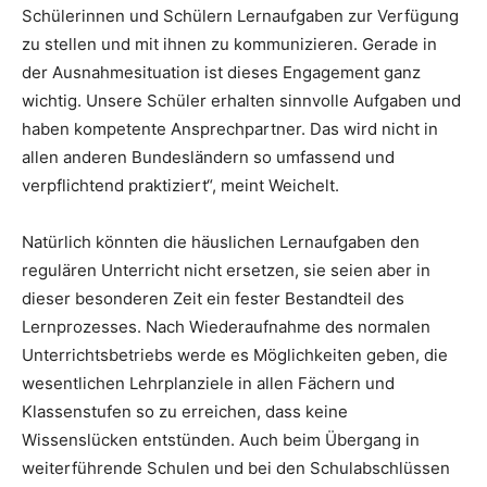
Schülerinnen und Schülern Lernaufgaben zur Verfügung
zu stellen und mit ihnen zu kommunizieren. Gerade in
der Ausnahmesituation ist dieses Engagement ganz
wichtig. Unsere Schüler erhalten sinnvolle Aufgaben und
haben kompetente Ansprechpartner. Das wird nicht in
allen anderen Bundesländern so umfassend und
verpflichtend praktiziert“, meint Weichelt.
Natürlich könnten die häuslichen Lernaufgaben den
regulären Unterricht nicht ersetzen, sie seien aber in
dieser besonderen Zeit ein fester Bestandteil des
Lernprozesses. Nach Wiederaufnahme des normalen
Unterrichtsbetriebs werde es Möglichkeiten geben, die
wesentlichen Lehrplanziele in allen Fächern und
Klassenstufen so zu erreichen, dass keine
Wissenslücken entstünden. Auch beim Übergang in
weiterführende Schulen und bei den Schulabschlüssen