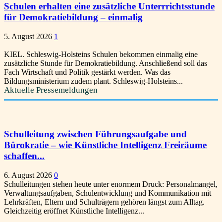
Schulen erhalten eine zusätzliche Unterrrichtsstunde
für Demokratiebildung – einmalig
5. August 2026
1
KIEL. Schleswig-Holsteins Schulen bekommen einmalig eine
zusätzliche Stunde für Demokratiebildung. Anschließend soll das
Fach Wirtschaft und Politik gestärkt werden. Was das
Bildungsministerium zudem plant. Schleswig-Holsteins...
Aktuelle Pressemeldungen
Schulleitung zwischen Führungsaufgabe und
Bürokratie – wie Künstliche Intelligenz Freiräume
schaffen...
6. August 2026
0
Schulleitungen stehen heute unter enormem Druck: Personalmangel,
Verwaltungsaufgaben, Schulentwicklung und Kommunikation mit
Lehrkräften, Eltern und Schulträgern gehören längst zum Alltag.
Gleichzeitig eröffnet Künstliche Intelligenz...