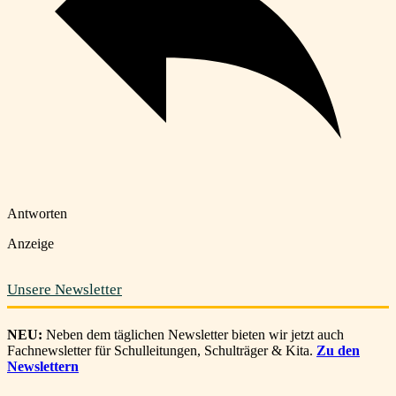
Antworten
Anzeige
Unsere Newsletter
NEU:
Neben dem täglichen Newsletter bieten wir jetzt auch
Fachnewsletter für Schulleitungen, Schulträger & Kita.
Zu den
Newslettern