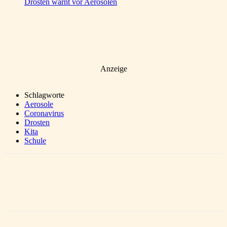
Drosten warnt vor Aerosolen
Anzeige
Schlagworte
Aerosole
Coronavirus
Drosten
Kita
Schule