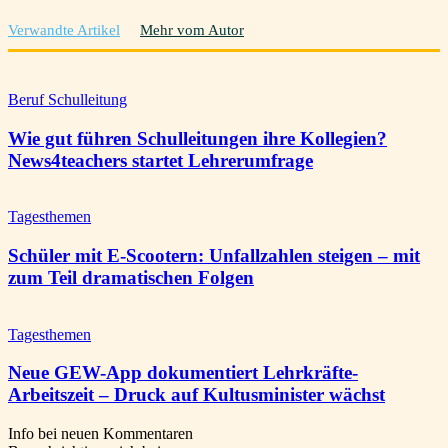
Verwandte Artikel
Mehr vom Autor
Beruf Schulleitung
Wie gut führen Schulleitungen ihre Kollegien?
News4teachers startet Lehrerumfrage
Tagesthemen
Schüler mit E-Scootern: Unfallzahlen steigen – mit
zum Teil dramatischen Folgen
Tagesthemen
Neue GEW-App dokumentiert Lehrkräfte-
Arbeitszeit – Druck auf Kultusminister wächst
Info bei neuen Kommentaren