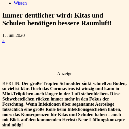
Wissen
Immer deutlicher wird: Kitas und
Schulen benötigen bessere Raumluft!
1. Juni 2020
2
Anzeige
BERLIN.
Der große Tropfen Schnodder sinkt schnell zu Boden,
so viel ist klar. Doch das Coronavirus ist winzig und kann in
Mini-Tröpfchen auch länger in der Luft stehenbleiben. Diese
Schwebeteilchen rücken immer mehr in den Fokus der
Forschung. Wenn Infektionen über sogenannte Aerosloge
tatsächlich eine große Rolle beim Infektionsgeschehen haben,
muss das Konsequenzen für Kitas und Schulen haben – auch
mit Blick auf den kommenden Herbst: Neue Lüftungskonzepte
sind nötig!