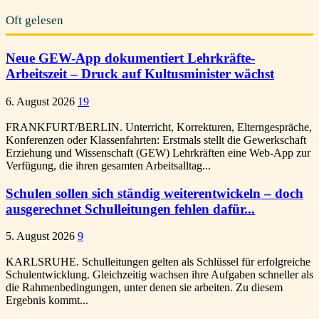
Oft gelesen
Neue GEW-App dokumentiert Lehrkräfte-
Arbeitszeit – Druck auf Kultusminister wächst
6. August 2026
19
FRANKFURT/BERLIN. Unterricht, Korrekturen, Elterngespräche,
Konferenzen oder Klassenfahrten: Erstmals stellt die Gewerkschaft
Erziehung und Wissenschaft (GEW) Lehrkräften eine Web-App zur
Verfügung, die ihren gesamten Arbeitsalltag...
Schulen sollen sich ständig weiterentwickeln – doch
ausgerechnet Schulleitungen fehlen dafür...
5. August 2026
9
KARLSRUHE. Schulleitungen gelten als Schlüssel für erfolgreiche
Schulentwicklung. Gleichzeitig wachsen ihre Aufgaben schneller als
die Rahmenbedingungen, unter denen sie arbeiten. Zu diesem
Ergebnis kommt...