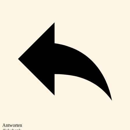
Antworten