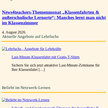
News4teachers-Themenmonat „Klassenfahrten &
außerschulische Lernorte“: Manches lernt man nicht
im Klassenzimmer
4. August 2026
Aktuelle Angebote auf Lehrfuchs
Last-Minute-Klassenfahrt mit Gratis-T-Shirts
Sichern Sie sich jetzt attraktive Last-Minute-Zeiträume für
Ihre Klassenfahrt […]
Beliebt im Netzwerk-Lernen