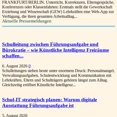
FRANKFURT/BERLIN. Unterricht, Korrekturen, Elterngespräche,
Konferenzen oder Klassenfahrten: Erstmals stellt die Gewerkschaft
Erziehung und Wissenschaft (GEW) Lehrkräften eine Web-App zur
Verfügung, die ihren gesamten Arbeitsalltag...
Aktuelle Pressemeldungen
Schulleitung zwischen Führungsaufgabe und
Bürokratie – wie Künstliche Intelligenz Freiräume
schaffen...
6. August 2026
0
Schulleitungen stehen heute unter enormem Druck: Personalmangel,
Verwaltungsaufgaben, Schulentwicklung und Kommunikation mit
Lehrkräften, Eltern und Schulträgern gehören längst zum Alltag.
Gleichzeitig eröffnet Künstliche Intelligenz...
Schul-IT strategisch planen: Warum digitale
Ausstattung Führungsaufgabe ist
5. August 2026