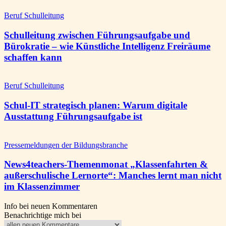
Beruf Schulleitung
Schulleitung zwischen Führungsaufgabe und
Bürokratie – wie Künstliche Intelligenz Freiräume
schaffen kann
Beruf Schulleitung
Schul-IT strategisch planen: Warum digitale
Ausstattung Führungsaufgabe ist
Pressemeldungen der Bildungsbranche
News4teachers-Themenmonat „Klassenfahrten &
außerschulische Lernorte“: Manches lernt man nicht
im Klassenzimmer
Info bei neuen Kommentaren
Benachrichtige mich bei