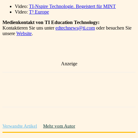
Video:
TI-Nspire Technologie. Begeistert für MINT
Video:
T³ Europe
Medienkontakt von TI Education Technology:
Kontaktieren Sie uns unter
edtechnews@ti.com
oder besuchen Sie
unsere
Website
.
Anzeige
Verwandte Artikel
Mehr vom Autor