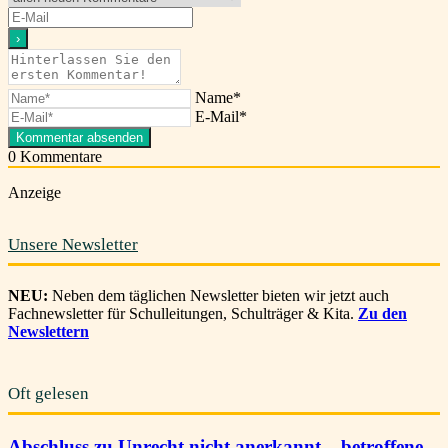
Name*
E-Mail*
0
Kommentare
Anzeige
Unsere Newsletter
NEU:
Neben dem täglichen Newsletter bieten wir jetzt auch
Fachnewsletter für Schulleitungen, Schulträger & Kita.
Zu den
Newslettern
Oft gelesen
Abschluss zu Unrecht nicht anerkannt – betroffene