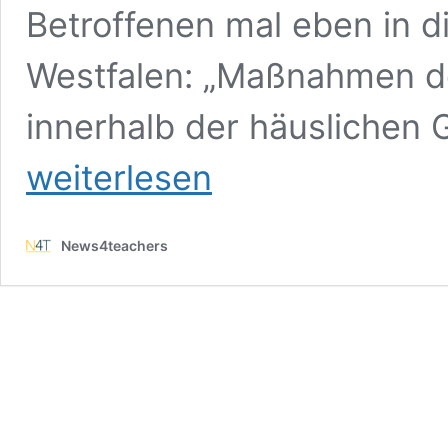
Betroffenen mal eben in di
Westfalen: „Maßnahmen de
innerhalb der häuslichen
weiterlesen
News4teachers