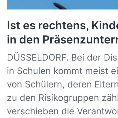
Ist es rechtens, Kin
in den Präsenzunter
DÜSSELDORF. Bei der Dis
in Schulen kommt meist ei
von Schülern, deren Elte
zu den Risikogruppen zäh
verschieben die Verantwo