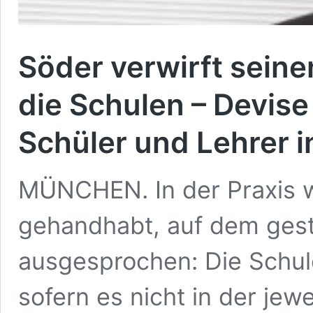
Söder verwirft seine
die Schulen – Devise 
Schüler und Lehrer in
MÜNCHEN. In der Praxis w
gehandhabt, auf dem gestr
ausgesprochen: Die Schule
sofern es nicht in der jewe