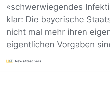
«schwerwiegendes Infekti
klar: Die bayerische Staat
nicht mal mehr ihren eige
eigentlichen Vorgaben si
News4teachers