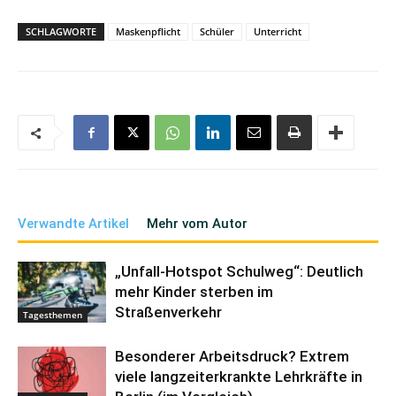
SCHLAGWORTE
Maskenpflicht
Schüler
Unterricht
Verwandte Artikel
Mehr vom Autor
„Unfall-Hotspot Schulweg“: Deutlich
mehr Kinder sterben im
Straßenverkehr
Tagesthemen
Besonderer Arbeitsdruck? Extrem
viele langzeiterkrankte Lehrkräfte in