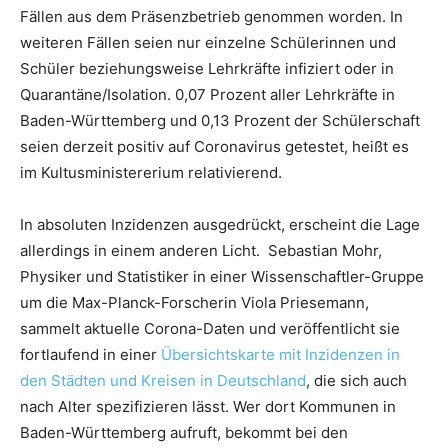
Fällen aus dem Präsenzbetrieb genommen worden. In
weiteren Fällen seien nur einzelne Schülerinnen und
Schüler beziehungsweise Lehrkräfte infiziert oder in
Quarantäne/Isolation. 0,07 Prozent aller Lehrkräfte in
Baden-Württemberg und 0,13 Prozent der Schülerschaft
seien derzeit positiv auf Coronavirus getestet, heißt es
im Kultusministererium relativierend.
In absoluten Inzidenzen ausgedrückt, erscheint die Lage
allerdings in einem anderen Licht. Sebastian Mohr,
Physiker und Statistiker in einer Wissenschaftler-Gruppe
um die Max-Planck-Forscherin Viola Priesemann,
sammelt aktuelle Corona-Daten und veröffentlicht sie
fortlaufend in einer
Übersichtskarte mit Inzidenzen in
den Städten und Kreisen in Deutschland
, die sich auch
nach Alter spezifizieren lässt. Wer dort Kommunen in
Baden-Württemberg aufruft, bekommt bei den