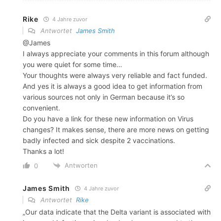
Rike
4 Jahre zuvor
Antwortet
James Smith
@James
I always appreciate your comments in this forum although
you were quiet for some time…
Your thoughts were always very reliable and fact funded.
And yes it is always a good idea to get information from
various sources not only in German because it’s so
convenient.
Do you have a link for these new information on Virus
changes? It makes sense, there are more news on getting
badly infected and sick despite 2 vaccinations.
Thanks a lot!
Antworten
0
James Smith
4 Jahre zuvor
Antwortet
Rike
„Our data indicate that the Delta variant is associated with