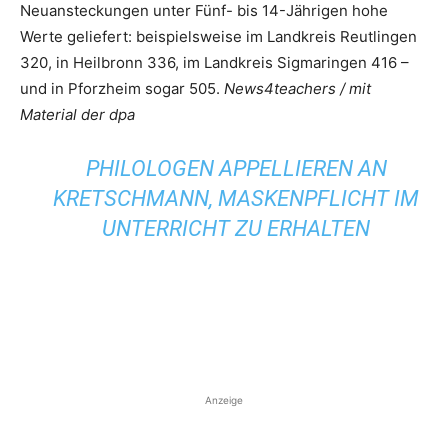
Neuansteckungen unter Fünf- bis 14-Jährigen hohe
Werte geliefert: beispielsweise im Landkreis Reutlingen
320, in Heilbronn 336, im Landkreis Sigmaringen 416 –
und in Pforzheim sogar 505.
News4teachers / mit
Material der dpa
PHILOLOGEN APPELLIEREN AN
KRETSCHMANN, MASKENPFLICHT IM
UNTERRICHT ZU ERHALTEN
Anzeige