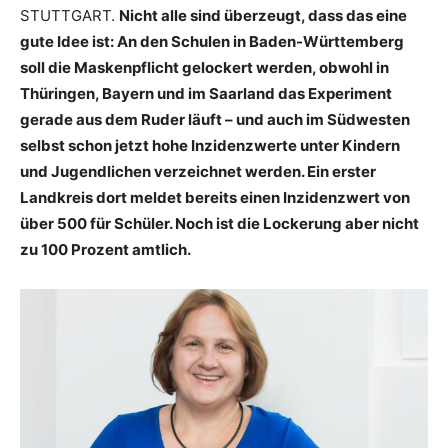
STUTTGART.
Nicht alle sind überzeugt, dass das eine
gute Idee ist: An den Schulen in Baden-Württemberg
soll die Maskenpflicht gelockert werden, obwohl in
Thüringen, Bayern und im Saarland das Experiment
gerade aus dem Ruder läuft – und auch im Südwesten
selbst schon jetzt hohe Inzidenzwerte unter Kindern
und Jugendlichen verzeichnet werden. Ein erster
Landkreis dort meldet bereits einen Inzidenzwert von
über 500 für Schüler. Noch ist die Lockerung aber nicht
zu 100 Prozent amtlich.