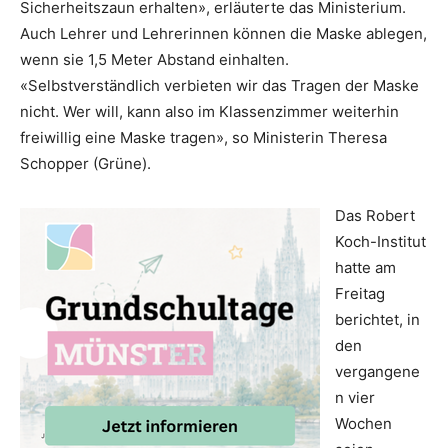
Sicherheitszaun erhalten», erläuterte das Ministerium.
Auch Lehrer und Lehrerinnen können die Maske ablegen,
wenn sie 1,5 Meter Abstand einhalten.
«Selbstverständlich verbieten wir das Tragen der Maske
nicht. Wer will, kann also im Klassenzimmer weiterhin
freiwillig eine Maske tragen», so Ministerin Theresa
Schopper (Grüne).
Das Robert
Koch-Institut
hatte am
Freitag
berichtet, in
den
vergangene
n vier
Wochen