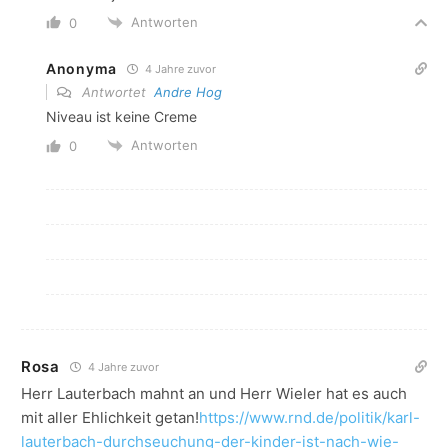
Antworten
0
Anonyma
4 Jahre zuvor
Antwortet
Andre Hog
Niveau ist keine Creme
Antworten
0
Rosa
4 Jahre zuvor
Herr Lauterbach mahnt an und Herr Wieler hat es auch
mit aller Ehlichkeit getan!
https://www.rnd.de/politik/karl-
lauterbach-durchseuchung-der-kinder-ist-nach-wie-