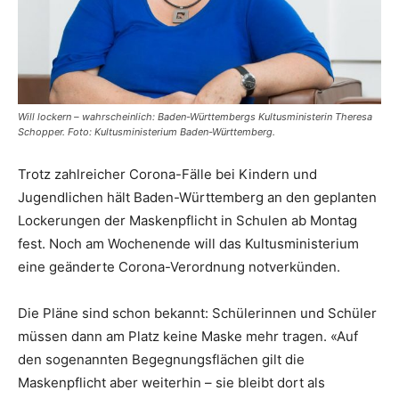
Will lockern – wahrscheinlich: Baden-Württembergs Kultusministerin Theresa
Schopper. Foto: Kultusministerium Baden-Württemberg.
Trotz zahlreicher Corona-Fälle bei Kindern und
Jugendlichen hält Baden-Württemberg an den geplanten
Lockerungen der Maskenpflicht in Schulen ab Montag
fest. Noch am Wochenende will das Kultusministerium
eine geänderte Corona-Verordnung notverkünden.
Die Pläne sind schon bekannt: Schülerinnen und Schüler
müssen dann am Platz keine Maske mehr tragen. «Auf
den sogenannten Begegnungsflächen gilt die
Maskenpflicht aber weiterhin – sie bleibt dort als