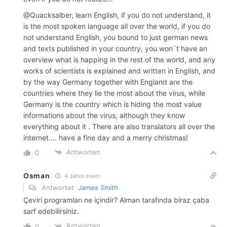
@Quacksalber, learn English, if you do not understand, it
is the most spoken language all over the world, if you do
not understand English, you bound to just german news
and texts published in your country, you won´t have an
overview what is happing in the rest of the world, and any
works of scientists is explained and written in English, and
by the way Germany together with England are the
countries where they lie the most about the virus, while
Germany is the country which is hiding the most value
informations about the virus, although they know
everything about it . There are also translators all over the
internet…. have a fine day and a merry christmas!
Antworten
0
Osman
4 Jahre zuvor
Antwortet
James Smith
Çeviri programları ne içindir? Alman tarafında biraz çaba
sarf edebilirsiniz.
Antworten
0