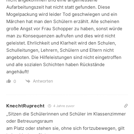
Aufarbeitungszeit hat nicht statt gefunden. Diese
Mogelpackung wird leider Tod geschwiegen und ein
Märchen hat man den Schülern erzählt. Alle scheinen
große Angst vor Frau Schopper zu haben, sonst würde
man zu Konsequenzen aufrufen und dies wird nicht
geleistet. Ehrlichkeit und Klarheit wird den Schulen,
Schulleitungen, Lehrern, Schülern und Eltern nicht
angeboten. Die Hilfeleistungen sind nicht eingetroffen
und alle sozialen Schichten haben Rückstände
angehäuft!
Antworten
0
KnechtRuprecht
4 Jahre zuvor
„Sitzen die Schülerinnen und Schüler im Klassenzimmer
oder Betreuungsraum
am Platz oder stehen sie, ohne sich fortzubewegen, gilt