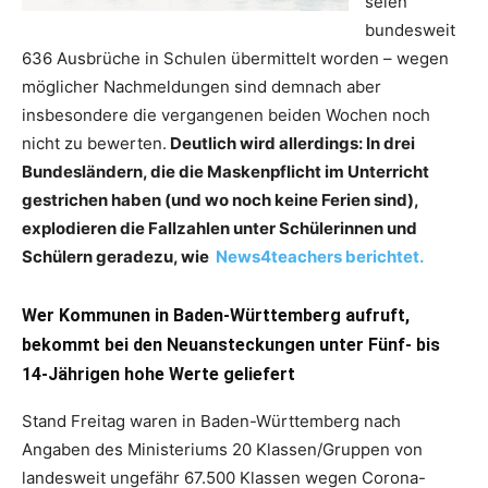
seien
bundesweit
636 Ausbrüche in Schulen übermittelt worden – wegen
möglicher Nachmeldungen sind demnach aber
insbesondere die vergangenen beiden Wochen noch
nicht zu bewerten.
Deutlich wird allerdings: In drei
Bundesländern, die die Maskenpflicht im Unterricht
gestrichen haben (und wo noch keine Ferien sind),
explodieren die Fallzahlen unter Schülerinnen und
Schülern geradezu, wie
News4teachers berichtet.
Wer Kommunen in Baden-Württemberg aufruft,
bekommt bei den Neuansteckungen unter Fünf- bis
14-Jährigen hohe Werte geliefert
Stand Freitag waren in Baden-Württemberg nach
Angaben des Ministeriums 20 Klassen/Gruppen von
landesweit ungefähr 67.500 Klassen wegen Corona-