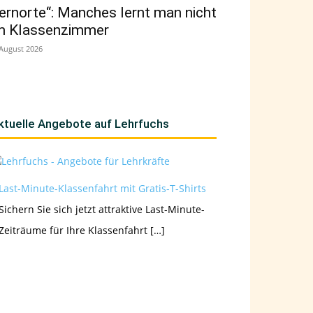
ernorte“: Manches lernt man nicht
m Klassenzimmer
 August 2026
ktuelle Angebote auf Lehrfuchs
Last-Minute-Klassenfahrt mit Gratis-T-Shirts
Sichern Sie sich jetzt attraktive Last-Minute-
Zeiträume für Ihre Klassenfahrt […]