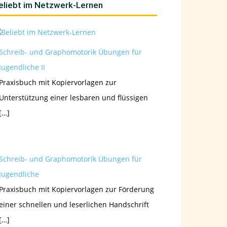
eliebt im Netzwerk-Lernen
Schreib- und Graphomotorik Übungen für
Jugendliche II
Praxisbuch mit Kopiervorlagen zur
Unterstützung einer lesbaren und flüssigen
[…]
Schreib- und Graphomotorik Übungen für
Jugendliche
Praxisbuch mit Kopiervorlagen zur Förderung
einer schnellen und leserlichen Handschrift
[…]