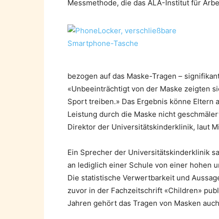
Messmethode, die das ALA-Institut für Arbe
bezogen auf das Maske-Tragen – signifika
«Unbeeinträchtigt von der Maske zeigten si
Sport treiben.» Das Ergebnis könne Eltern 
Leistung durch die Maske nicht geschmäler
Direktor der Universitätskinderklinik, laut Mi
Ein Sprecher der Universitätskinderklinik 
an lediglich einer Schule von einer hohen 
Die statistische Verwertbarkeit und Aussage
zuvor in der Fachzeitschrift «Children» pub
Jahren gehört das Tragen von Masken auch 