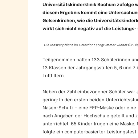
Universitätskinderklinik Bochum zufolge wo
diesem Ergebnis kommt eine Untersuchung
Gelsenkirchen, wie die Universitätskinder
wirkt sich nicht negativ auf die Leistungs
Die Maskenpflicht im Unterricht sorgt immer wieder für Di
Teilgenommen hatten 133 Schülerinnen und 
13 Klassen der Jahrgangsstufen 5, 6 und 7
Luftfiltern.
Neben der Zahl einbezogener Schüler war 
gering: In den ersten beiden Unterrichtsst
Nasen-Schutz – eine FFP-Maske oder eine
nach Angaben der Hochschule geteilt und 
unterrichtet. 65 Kinder trugen eine Maske
folgte ein computerbasierter Leistungstest 