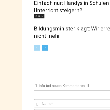
Einfach nur: Handys in Schulen
Unterricht steigern?
Politik
Bildungsminister klagt: Wir err
nicht mehr
Info bei neuen Kommentaren