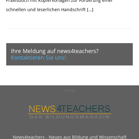
Praxisbuch mit Kopiervorlagen zur Förderung einer
schnellen und leserlichen Handschrift […]
Ihre Meldung auf news4teachers?
Kontaktieren Sie uns!
Anzeige
News4teachers - Neues aus Bildung und Wissenschaft