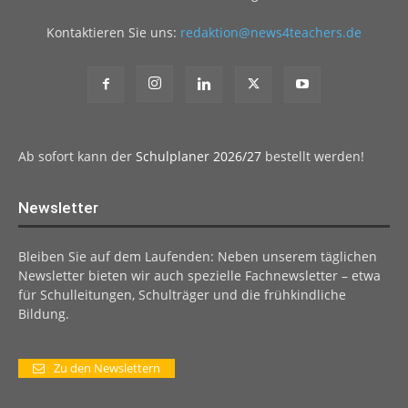
Kontaktieren Sie uns:
redaktion@news4teachers.de
Ab sofort kann der
Schulplaner 2026/27
bestellt werden!
Newsletter
Bleiben Sie auf dem Laufenden: Neben unserem täglichen
Newsletter bieten wir auch spezielle Fachnewsletter – etwa
für Schulleitungen, Schulträger und die frühkindliche
Bildung.
Zu den Newslettern