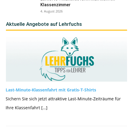
Klassenzimmer
4. August 2026
Aktuelle Angebote auf Lehrfuchs
Last-Minute-Klassenfahrt mit Gratis-T-Shirts
Sichern Sie sich jetzt attraktive Last-Minute-Zeiträume für
Ihre Klassenfahrt […]