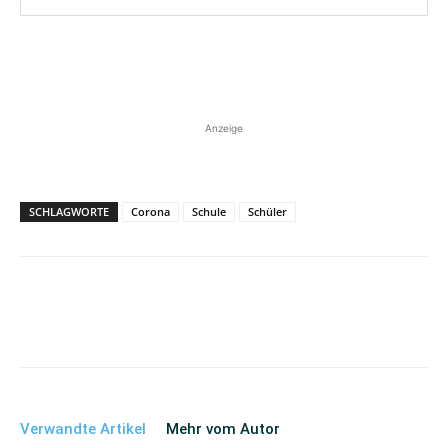
Anzeige
SCHLAGWORTE
Corona
Schule
Schüler
Verwandte Artikel
Mehr vom Autor