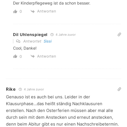
Der Kinderpflegeweg ist da schon besser.
Antworten
0
Dil Uhlenspiegel
4 Jahre zuvor
Antwortet
Sissi
Cool, Danke!
Antworten
0
Rike
4 Jahre zuvor
Genauso ist es auch bei uns. Leider in der
Klausurphase…das heißt ständig Nachklausuren
erstellen. Nach den Osterferien müssen aber mal alle
durch sein mit dem Anstecken und erneut anstecken,
denn beim Abitur gibt es nur einen Nachschreibetermin.