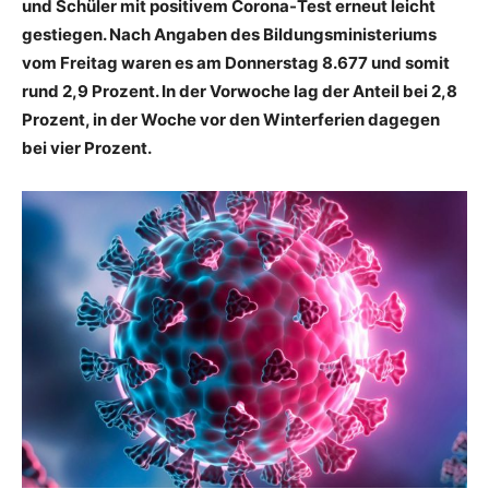
und Schüler mit positivem Corona-Test erneut leicht
gestiegen. Nach Angaben des Bildungsministeriums
vom Freitag waren es am Donnerstag 8.677 und somit
rund 2,9 Prozent. In der Vorwoche lag der Anteil bei 2,8
Prozent, in der Woche vor den Winterferien dagegen
bei vier Prozent.