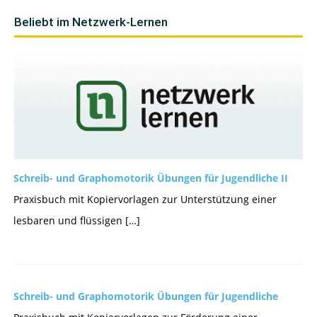
Beliebt im Netzwerk-Lernen
Schreib- und Graphomotorik Übungen für Jugendliche II
Praxisbuch mit Kopiervorlagen zur Unterstützung einer
lesbaren und flüssigen […]
Schreib- und Graphomotorik Übungen für Jugendliche