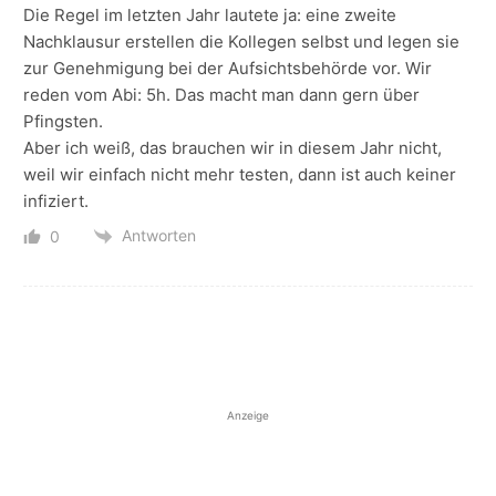
Die Regel im letzten Jahr lautete ja: eine zweite
Nachklausur erstellen die Kollegen selbst und legen sie
zur Genehmigung bei der Aufsichtsbehörde vor. Wir
reden vom Abi: 5h. Das macht man dann gern über
Pfingsten.
Aber ich weiß, das brauchen wir in diesem Jahr nicht,
weil wir einfach nicht mehr testen, dann ist auch keiner
infiziert.
Antworten
0
Anzeige