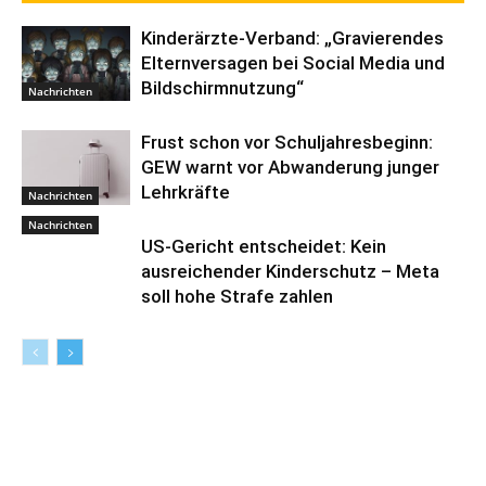
Kinderärzte-Verband: „Gravierendes
Elternversagen bei Social Media und
Bildschirmnutzung“
Nachrichten
Frust schon vor Schuljahresbeginn:
GEW warnt vor Abwanderung junger
Lehrkräfte
Nachrichten
Nachrichten
US-Gericht entscheidet: Kein
ausreichender Kinderschutz – Meta
soll hohe Strafe zahlen