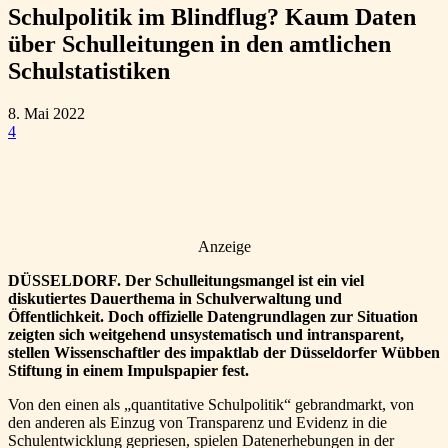
Schulpolitik im Blindflug? Kaum Daten
über Schulleitungen in den amtlichen
Schulstatistiken
8. Mai 2022
4
Anzeige
DÜSSELDORF. Der Schulleitungsmangel ist ein viel
diskutiertes Dauerthema in Schulverwaltung und
Öffentlichkeit. Doch offizielle Datengrundlagen zur Situation
zeigten sich weitgehend unsystematisch und intransparent,
stellen Wissenschaftler des impaktlab der Düsseldorfer Wübben
Stiftung in einem Impulspapier fest.
Von den einen als „quantitative Schulpolitik“ gebrandmarkt, von
den anderen als Einzug von Transparenz und Evidenz in die
Schulentwicklung gepriesen, spielen Datenerhebungen in der