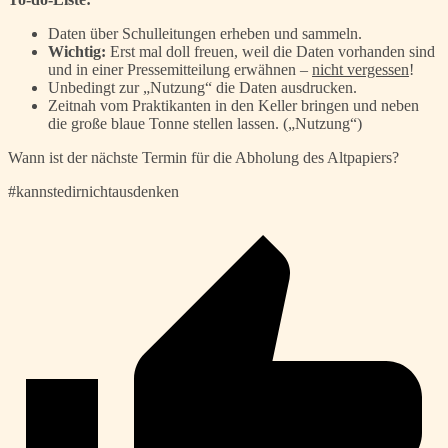
Daten über Schulleitungen erheben und sammeln.
Wichtig:
Erst mal doll freuen, weil die Daten vorhanden sind
und in einer Pressemitteilung erwähnen –
nicht vergessen
!
Unbedingt zur „Nutzung“ die Daten ausdrucken.
Zeitnah vom Praktikanten in den Keller bringen und neben
die große blaue Tonne stellen lassen. („Nutzung“)
Wann ist der nächste Termin für die Abholung des Altpapiers?
#kannstedirnichtausdenken