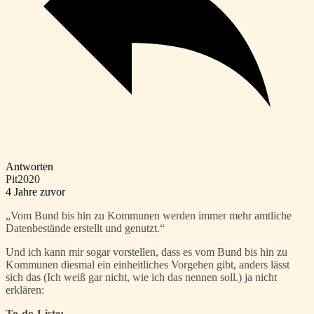
Antworten
Pit2020
4 Jahre zuvor
„Vom Bund bis hin zu Kommunen werden immer mehr amtliche
Datenbestände erstellt und genutzt.“
Und ich kann mir sogar vorstellen, dass es vom Bund bis hin zu
Kommunen diesmal ein einheitliches Vorgehen gibt, anders lässt
sich das (Ich weiß gar nicht, wie ich das nennen soll.) ja nicht
erklären:
To-do-Liste: