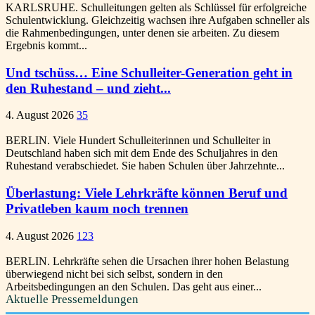
KARLSRUHE. Schulleitungen gelten als Schlüssel für erfolgreiche
Schulentwicklung. Gleichzeitig wachsen ihre Aufgaben schneller als
die Rahmenbedingungen, unter denen sie arbeiten. Zu diesem
Ergebnis kommt...
Und tschüss… Eine Schulleiter-Generation geht in
den Ruhestand – und zieht...
4. August 2026
35
BERLIN. Viele Hundert Schulleiterinnen und Schulleiter in
Deutschland haben sich mit dem Ende des Schuljahres in den
Ruhestand verabschiedet. Sie haben Schulen über Jahrzehnte...
Überlastung: Viele Lehrkräfte können Beruf und
Privatleben kaum noch trennen
4. August 2026
123
BERLIN. Lehrkräfte sehen die Ursachen ihrer hohen Belastung
überwiegend nicht bei sich selbst, sondern in den
Arbeitsbedingungen an den Schulen. Das geht aus einer...
Aktuelle Pressemeldungen