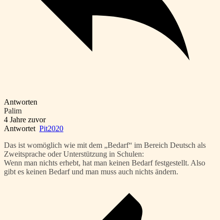
Antworten
Palim
4 Jahre zuvor
Antwortet
Pit2020
Das ist womöglich wie mit dem „Bedarf“ im Bereich Deutsch als
Zweitsprache oder Unterstützung in Schulen:
Wenn man nichts erhebt, hat man keinen Bedarf festgestellt. Also
gibt es keinen Bedarf und man muss auch nichts ändern.