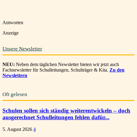
Antworten
Anzeige
Unsere Newsletter
NEU:
Neben dem täglichen Newsletter bieten wir jetzt auch
Fachnewsletter für Schulleitungen, Schulträger & Kita.
Zu den
Newslettern
Oft gelesen
Schulen sollen sich ständig weiterentwickeln – doch
ausgerechnet Schulleitungen fehlen dafür...
5. August 2026
4