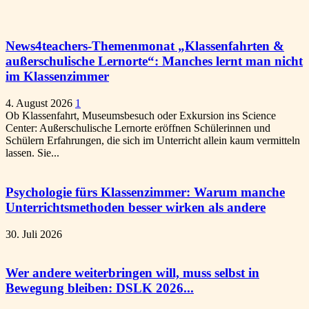
News4teachers-Themenmonat „Klassenfahrten &
außerschulische Lernorte“: Manches lernt man nicht
im Klassenzimmer
4. August 2026
1
Ob Klassenfahrt, Museumsbesuch oder Exkursion ins Science
Center: Außerschulische Lernorte eröffnen Schülerinnen und
Schülern Erfahrungen, die sich im Unterricht allein kaum vermitteln
lassen. Sie...
Psychologie fürs Klassenzimmer: Warum manche
Unterrichtsmethoden besser wirken als andere
30. Juli 2026
Wer andere weiterbringen will, muss selbst in
Bewegung bleiben: DSLK 2026...