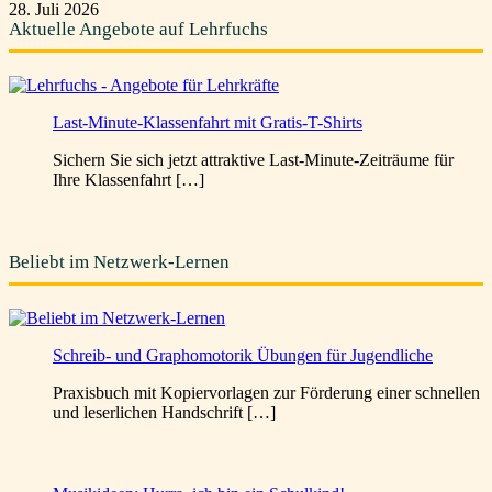
28. Juli 2026
Aktuelle Angebote auf Lehrfuchs
Last-Minute-Klassenfahrt mit Gratis-T-Shirts
Sichern Sie sich jetzt attraktive Last-Minute-Zeiträume für
Ihre Klassenfahrt […]
Beliebt im Netzwerk-Lernen
Schreib- und Graphomotorik Übungen für Jugendliche
Praxisbuch mit Kopiervorlagen zur Förderung einer schnellen
und leserlichen Handschrift […]