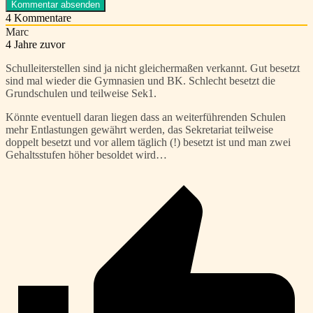
4
Kommentare
Marc
4 Jahre zuvor
Schulleiterstellen sind ja nicht gleichermaßen verkannt. Gut besetzt
sind mal wieder die Gymnasien und BK. Schlecht besetzt die
Grundschulen und teilweise Sek1.
Könnte eventuell daran liegen dass an weiterführenden Schulen
mehr Entlastungen gewährt werden, das Sekretariat teilweise
doppelt besetzt und vor allem täglich (!) besetzt ist und man zwei
Gehaltsstufen höher besoldet wird…