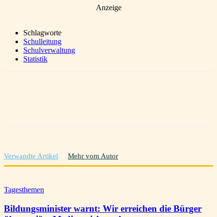
Anzeige
Schlagworte
Schulleitung
Schulverwaltung
Statistik
Verwandte Artikel
Mehr vom Autor
Tagesthemen
Bildungsminister warnt: Wir erreichen die Bürger