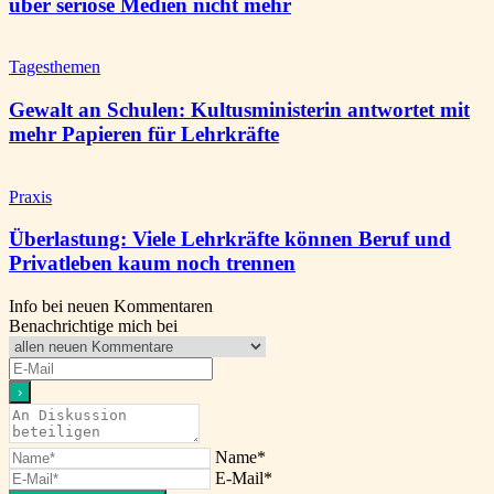
über seriöse Medien nicht mehr
Tagesthemen
Gewalt an Schulen: Kultusministerin antwortet mit
mehr Papieren für Lehrkräfte
Praxis
Überlastung: Viele Lehrkräfte können Beruf und
Privatleben kaum noch trennen
Info bei neuen Kommentaren
Benachrichtige mich bei
Name*
E-Mail*