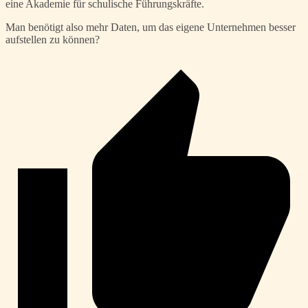
eine Akademie für schulische Führungskräfte.
Man benötigt also mehr Daten, um das eigene Unternehmen besser
aufstellen zu können?