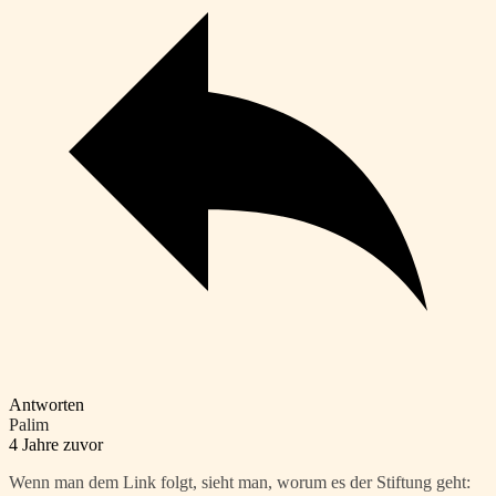
Antworten
Palim
4 Jahre zuvor
Wenn man dem Link folgt, sieht man, worum es der Stiftung geht: