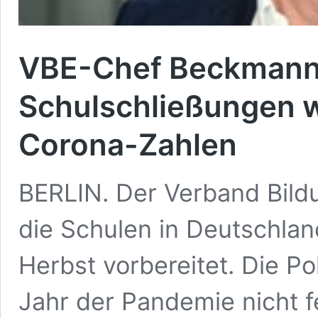
VBE-Chef Beckmann 
Schulschließungen 
Corona-Zahlen
BERLIN. Der Verband Bild
die Schulen in Deutschlan
Herbst vorbereitet. Die Po
Jahr der Pandemie nicht f