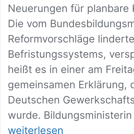
Neuerungen für planbare K
Die vom Bundesbildungsmi
Reformvorschläge lindert
Befristungssystems, vers
heißt es in einer am Freita
gemeinsamen Erklärung, 
Deutschen Gewerkschafts
wurde. Bildungsministerin
weiterlesen