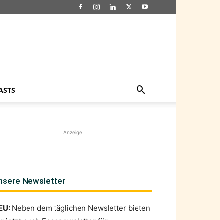
ASTS
Anzeige
nsere Newsletter
EU:
Neben dem täglichen Newsletter bieten