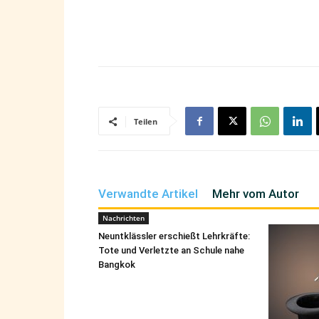
Teilen
Verwandte Artikel
Mehr vom Autor
Nachrichten
Neuntklässler erschießt Lehrkräfte:
Tote und Verletzte an Schule nahe
Bangkok