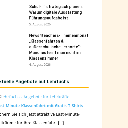
Schul-IT strategisch planen:
Warum digitale Ausstattung
Führungsaufgabe ist
5. August 2026
News4teachers-Themenmonat
„Klassenfahrten &
außerschulische Lernorte“:
Manches lernt man nicht im
Klassenzimmer
4. August 2026
ktuelle Angebote auf Lehrfuchs
st-Minute-Klassenfahrt mit Gratis-T-Shirts
chern Sie sich jetzt attraktive Last-Minute-
iträume für Ihre Klassenfahrt […]