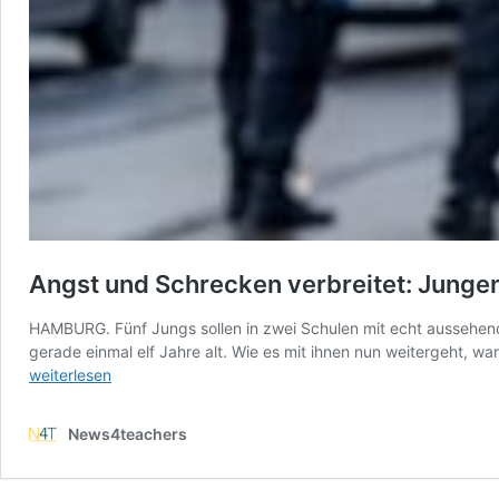
Angst und Schrecken verbreitet: Jungen
HAMBURG. Fünf Jungs sollen in zwei Schulen mit echt aussehend
gerade einmal elf Jahre alt. Wie es mit ihnen nun weitergeht,
weiterlesen
News4teachers