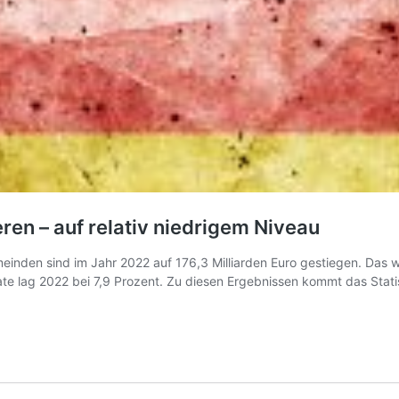
en – auf relativ niedrigem Niveau
en sind im Jahr 2022 auf 176,3 Milliarden Euro gestiegen. Das war
nsrate lag 2022 bei 7,9 Prozent. Zu diesen Ergebnissen kommt das Stat