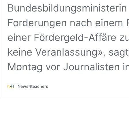
Bundesbildungsministerin 
Forderungen nach einem 
einer Fördergeld-Affäre 
keine Veranlassung», sagt
Montag vor Journalisten i
News4teachers