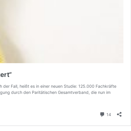
ert“
der Fall, heißt es in einer neuen Studie: 125.000 Fachkräfte
fragung durch den Paritätischen Gesamtverband, die nun im
Kommenta
14