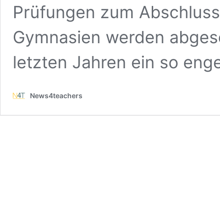
Prüfungen zum Abschluss 
Gymnasien werden abgesch
letzten Jahren ein so en
News4teachers