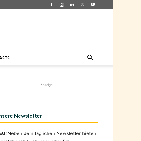
ASTS
Anzeige
nsere Newsletter
EU:
Neben dem täglichen Newsletter bieten