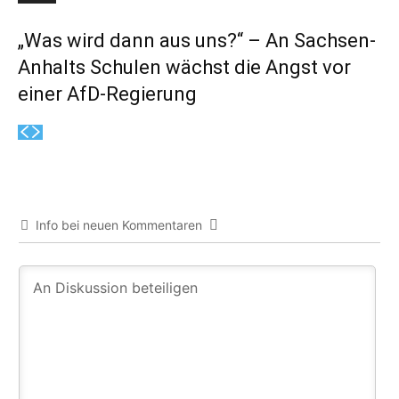
„Was wird dann aus uns?“ – An Sachsen-
Anhalts Schulen wächst die Angst vor
einer AfD-Regierung
Info bei neuen Kommentaren