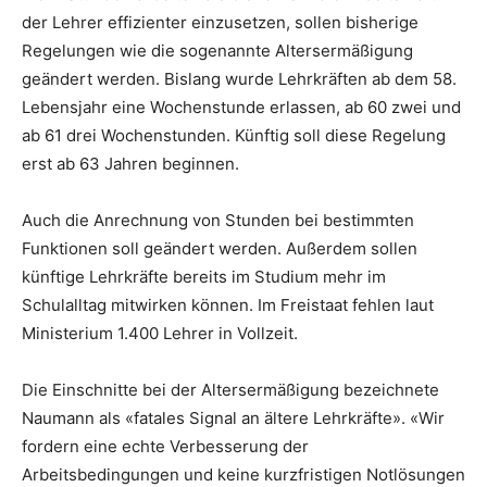
der Lehrer effizienter einzusetzen, sollen bisherige
Regelungen wie die sogenannte Altersermäßigung
geändert werden. Bislang wurde Lehrkräften ab dem 58.
Lebensjahr eine Wochenstunde erlassen, ab 60 zwei und
ab 61 drei Wochenstunden. Künftig soll diese Regelung
erst ab 63 Jahren beginnen.
Auch die Anrechnung von Stunden bei bestimmten
Funktionen soll geändert werden. Außerdem sollen
künftige Lehrkräfte bereits im Studium mehr im
Schulalltag mitwirken können. Im Freistaat fehlen laut
Ministerium 1.400 Lehrer in Vollzeit.
Die Einschnitte bei der Altersermäßigung bezeichnete
Naumann als «fatales Signal an ältere Lehrkräfte». «Wir
fordern eine echte Verbesserung der
Arbeitsbedingungen und keine kurzfristigen Notlösungen