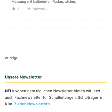
Messung mit kalibrierten Radarpistolen.
Antworten
2
Anzeige
Unsere Newsletter
NEU:
Neben dem täglichen Newsletter bieten wir jetzt
auch Fachnewsletter für Schulleitungen, Schulträger &
Kita.
Zu den Newslettern