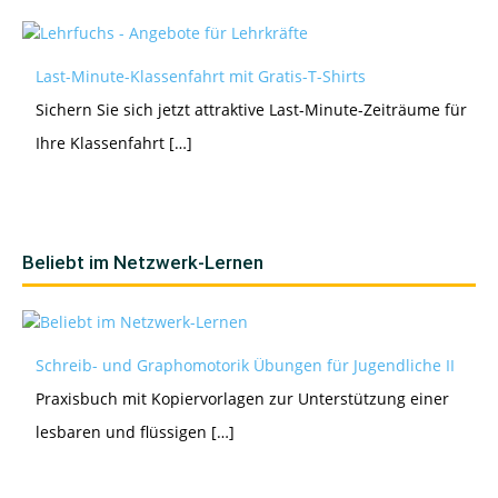
Last-Minute-Klassenfahrt mit Gratis-T-Shirts
Sichern Sie sich jetzt attraktive Last-Minute-Zeiträume für
Ihre Klassenfahrt […]
Beliebt im Netzwerk-Lernen
Schreib- und Graphomotorik Übungen für Jugendliche II
Praxisbuch mit Kopiervorlagen zur Unterstützung einer
lesbaren und flüssigen […]