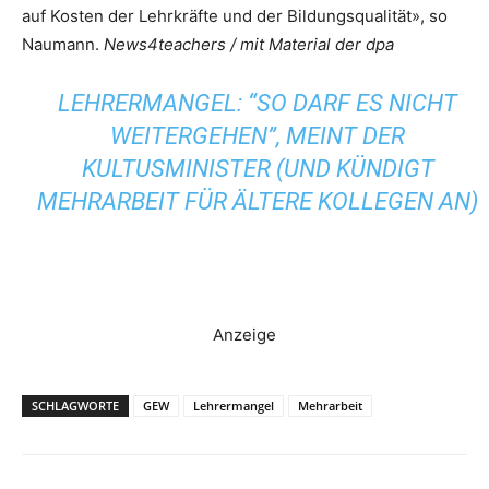
auf Kosten der Lehrkräfte und der Bildungsqualität», so
Naumann.
News4teachers / mit Material der dpa
LEHRERMANGEL: “SO DARF ES NICHT
WEITERGEHEN”, MEINT DER
KULTUSMINISTER (UND KÜNDIGT
MEHRARBEIT FÜR ÄLTERE KOLLEGEN AN)
Anzeige
SCHLAGWORTE
GEW
Lehrermangel
Mehrarbeit