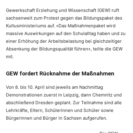
Gewerkschaft Erziehung und Wissenschaft (GEW) ruft
sachsenweit zum Protest gegen das Bildungspaket des
Kultusministeriums auf. «Das Maßnahmenpaket wird
massive Auswirkungen auf den Schulalltag haben und zu
einer Erhöhung der Arbeitsbelastung bei gleichzeitiger
Absenkung der Bildungsqualität führen», teilte die GEW
mit.
GEW fordert Rücknahme der Maßnahmen
Von 8. bis 10. April sind jeweils am Nachmittag
Demonstrationen zuerst in Leipzig, dann Chemnitz und
abschließend Dresden geplant. Zur Teilnahme sind alle
Lehrkräfte, Eltern, Schülerinnen und Schüler sowie
Bürgerinnen und Bürger in Sachsen aufgerufen.