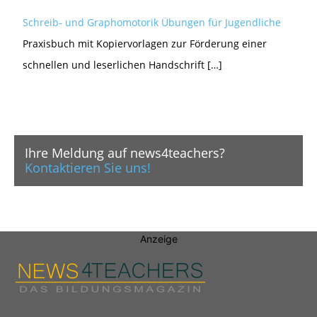
Schreib- und Graphomotorik Übungen für Jugendliche
Praxisbuch mit Kopiervorlagen zur Förderung einer
schnellen und leserlichen Handschrift […]
Ihre Meldung auf news4teachers?
Kontaktieren Sie uns!
Anzeige