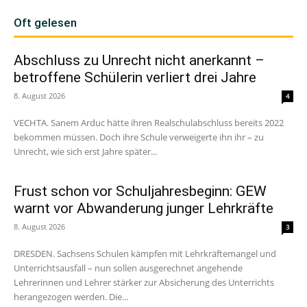
Oft gelesen
Abschluss zu Unrecht nicht anerkannt –
betroffene Schülerin verliert drei Jahre
8. August 2026
4
VECHTA. Sanem Arduc hätte ihren Realschulabschluss bereits 2022
bekommen müssen. Doch ihre Schule verweigerte ihn ihr – zu
Unrecht, wie sich erst Jahre später...
Frust schon vor Schuljahresbeginn: GEW
warnt vor Abwanderung junger Lehrkräfte
8. August 2026
3
DRESDEN. Sachsens Schulen kämpfen mit Lehrkräftemangel und
Unterrichtsausfall – nun sollen ausgerechnet angehende
Lehrerinnen und Lehrer stärker zur Absicherung des Unterrichts
herangezogen werden. Die...