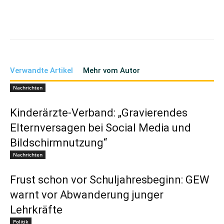
Verwandte Artikel
Mehr vom Autor
Nachrichten
Kinderärzte-Verband: „Gravierendes
Elternversagen bei Social Media und
Bildschirmnutzung“
Nachrichten
Frust schon vor Schuljahresbeginn: GEW
warnt vor Abwanderung junger
Lehrkräfte
Politik