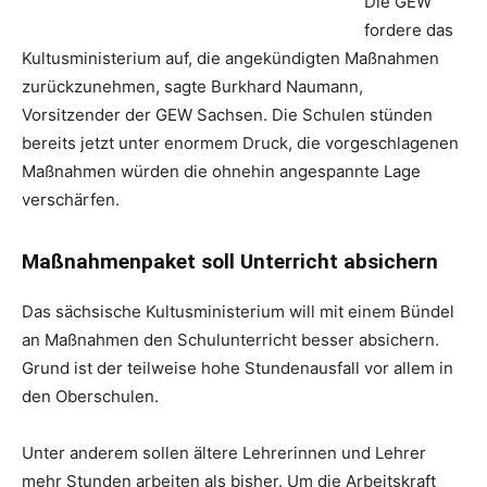
Die GEW
fordere das
Kultusministerium auf, die angekündigten Maßnahmen
zurückzunehmen, sagte Burkhard Naumann,
Vorsitzender der GEW Sachsen. Die Schulen stünden
bereits jetzt unter enormem Druck, die vorgeschlagenen
Maßnahmen würden die ohnehin angespannte Lage
verschärfen.
Maßnahmenpaket soll Unterricht absichern
Das sächsische Kultusministerium will mit einem Bündel
an Maßnahmen den Schulunterricht besser absichern.
Grund ist der teilweise hohe Stundenausfall vor allem in
den Oberschulen.
Unter anderem sollen ältere Lehrerinnen und Lehrer
mehr Stunden arbeiten als bisher. Um die Arbeitskraft