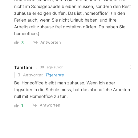
nicht im Schulgebäude bleiben müssen, sondern den Rest
zuhause erledigen dürfen. Das ist „homeoffice“! (In den
Ferien auch, wenn Sie nicht Urlaub haben, und Ihre
Arbeitszeit zuhause frei gestalten dürfen. Da haben Sie
homeoffice.)
Antworten
3
Tamtam
30 Tage zuvor
Antwortet
Tigerente
Bei Honeoffice bleibt man zuhause. Wenn ich aber
tagsüber in die Schule muss, hat das abendliche Arbeiten
null mit Homeoffice zu tun.
Antworten
1