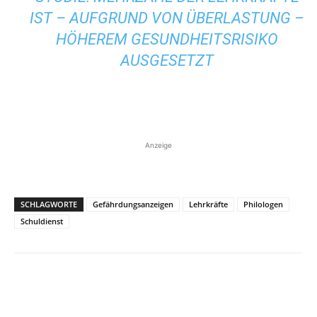
IST – AUFGRUND VON ÜBERLASTUNG –
HÖHEREM GESUNDHEITSRISIKO
AUSGESETZT
Anzeige
SCHLAGWORTE
Gefährdungsanzeigen
Lehrkräfte
Philologen
Schuldienst