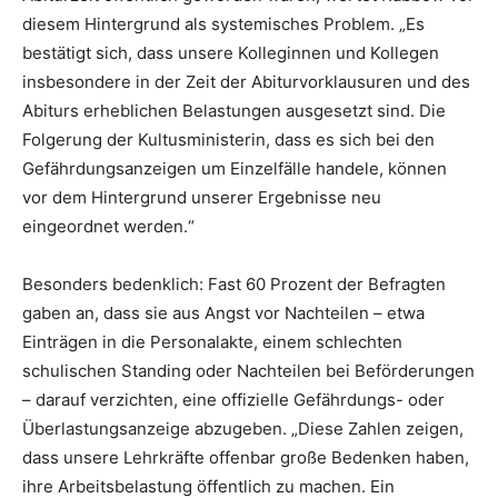
diesem Hintergrund als systemisches Problem. „Es
bestätigt sich, dass unsere Kolleginnen und Kollegen
insbesondere in der Zeit der Abiturvorklausuren und des
Abiturs erheblichen Belastungen ausgesetzt sind. Die
Folgerung der Kultusministerin, dass es sich bei den
Gefährdungsanzeigen um Einzelfälle handele, können
vor dem Hintergrund unserer Ergebnisse neu
eingeordnet werden.“
Besonders bedenklich: Fast 60 Prozent der Befragten
gaben an, dass sie aus Angst vor Nachteilen – etwa
Einträgen in die Personalakte, einem schlechten
schulischen Standing oder Nachteilen bei Beförderungen
– darauf verzichten, eine offizielle Gefährdungs- oder
Überlastungsanzeige abzugeben. „Diese Zahlen zeigen,
dass unsere Lehrkräfte offenbar große Bedenken haben,
ihre Arbeitsbelastung öffentlich zu machen. Ein