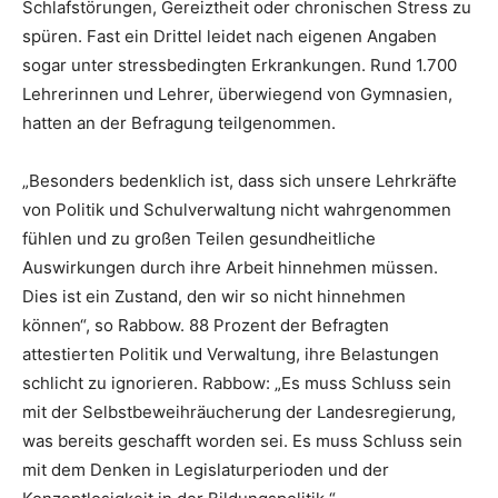
Schlafstörungen, Gereiztheit oder chronischen Stress zu
spüren. Fast ein Drittel leidet nach eigenen Angaben
sogar unter stressbedingten Erkrankungen. Rund 1.700
Lehrerinnen und Lehrer, überwiegend von Gymnasien,
hatten an der Befragung teilgenommen.
„Besonders bedenklich ist, dass sich unsere Lehrkräfte
von Politik und Schulverwaltung nicht wahrgenommen
fühlen und zu großen Teilen gesundheitliche
Auswirkungen durch ihre Arbeit hinnehmen müssen.
Dies ist ein Zustand, den wir so nicht hinnehmen
können“, so Rabbow. 88 Prozent der Befragten
attestierten Politik und Verwaltung, ihre Belastungen
schlicht zu ignorieren. Rabbow: „Es muss Schluss sein
mit der Selbstbeweihräucherung der Landesregierung,
was bereits geschafft worden sei. Es muss Schluss sein
mit dem Denken in Legislaturperioden und der