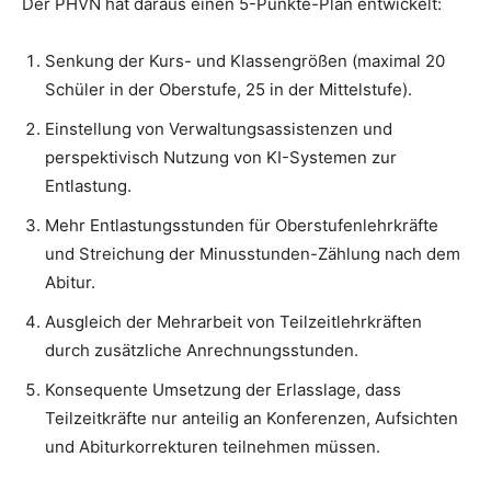
Der PHVN hat daraus einen 5-Punkte-Plan entwickelt:
Senkung der Kurs- und Klassengrößen (maximal 20
Schüler in der Oberstufe, 25 in der Mittelstufe).
Einstellung von Verwaltungsassistenzen und
perspektivisch Nutzung von KI-Systemen zur
Entlastung.
Mehr Entlastungsstunden für Oberstufenlehrkräfte
und Streichung der Minusstunden-Zählung nach dem
Abitur.
Ausgleich der Mehrarbeit von Teilzeitlehrkräften
durch zusätzliche Anrechnungsstunden.
Konsequente Umsetzung der Erlasslage, dass
Teilzeitkräfte nur anteilig an Konferenzen, Aufsichten
und Abiturkorrekturen teilnehmen müssen.