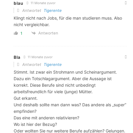
blau
11 Monate zuvor
Antwortet
Tigerente
Klingt nicht nach Jobs, für die man studieren muss. Also
nicht vergleichbar.
Antworten
1
Bla
11 Monate zuvor
Antwortet
Tigerente
Stimmt. Ist zwar ein Strohmann und Scheinargument.
Dazu ein Totschlagargument. Aber die Aussage ist
korrekt. Diese Berufe sind nicht unbedingt
arbeitsfreundlich für viele (junge) Mütter.
Gut erkannt.
Und deshalb sollte man dann was? Das andere als „super“
empfinden?
Das eine mit anderen relativieren?
Wo ist hier der Bezug?
Oder wollten Sie nur weitere Berufe aufzählen? Gelungen.