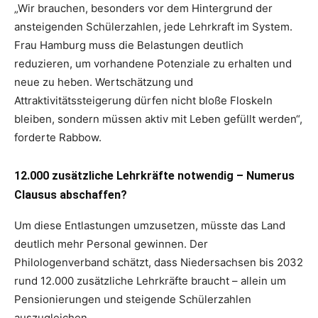
„Wir brauchen, besonders vor dem Hintergrund der
ansteigenden Schülerzahlen, jede Lehrkraft im System.
Frau Hamburg muss die Belastungen deutlich
reduzieren, um vorhandene Potenziale zu erhalten und
neue zu heben. Wertschätzung und
Attraktivitätssteigerung dürfen nicht bloße Floskeln
bleiben, sondern müssen aktiv mit Leben gefüllt werden“,
forderte Rabbow.
12.000 zusätzliche Lehrkräfte notwendig – Numerus
Clausus abschaffen?
Um diese Entlastungen umzusetzen, müsste das Land
deutlich mehr Personal gewinnen. Der
Philologenverband schätzt, dass Niedersachsen bis 2032
rund 12.000 zusätzliche Lehrkräfte braucht – allein um
Pensionierungen und steigende Schülerzahlen
auszugleichen.