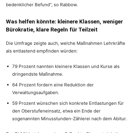
bedenklicher Befund“, so Rabbow.
Was helfen könnte: kleinere Klassen, weniger
Bürokratie, klare Regeln für Teilzeit
Die Umfrage zeigte auch, welche Maßnahmen Lehrkräfte
als entlastend empfinden würden:
79 Prozent nannten kleinere Klassen und Kurse als
dringendste Maßnahme.
64 Prozent fordern eine Reduktion der
Verwaltungsaufgaben.
59 Prozent wünschen sich konkrete Entlastungen für
den Oberstufeneinsatz, etwa ein Ende der
sogenannten Minusstunden-Zählerei nach dem Abitur.