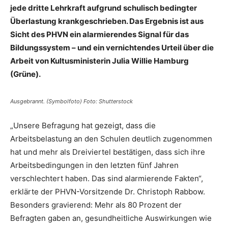
jede dritte Lehrkraft aufgrund schulisch bedingter
Überlastung krankgeschrieben. Das Ergebnis ist aus
Sicht des PHVN ein alarmierendes Signal für das
Bildungssystem – und ein vernichtendes Urteil über die
Arbeit von Kultusministerin Julia Willie Hamburg
(Grüne).
Ausgebrannt. (Symbolfoto) Foto: Shutterstock
„Unsere Befragung hat gezeigt, dass die
Arbeitsbelastung an den Schulen deutlich zugenommen
hat und mehr als Dreiviertel bestätigen, dass sich ihre
Arbeitsbedingungen in den letzten fünf Jahren
verschlechtert haben. Das sind alarmierende Fakten“,
erklärte der PHVN-Vorsitzende Dr. Christoph Rabbow.
Besonders gravierend: Mehr als 80 Prozent der
Befragten gaben an, gesundheitliche Auswirkungen wie