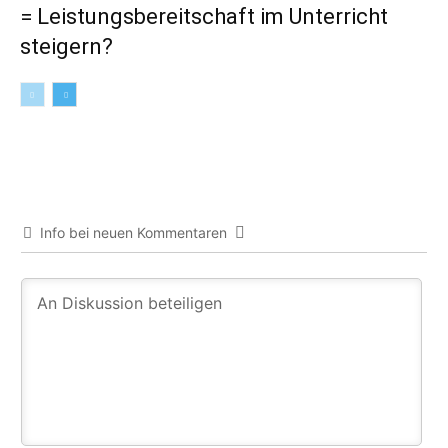
= Leistungsbereitschaft im Unterricht
steigern?
Info bei neuen Kommentaren