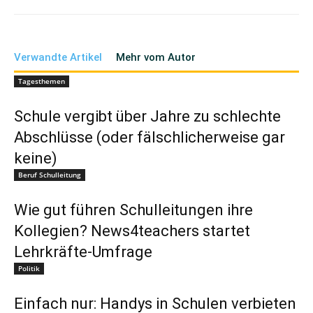
Verwandte Artikel
Mehr vom Autor
Tagesthemen
Schule vergibt über Jahre zu schlechte
Abschlüsse (oder fälschlicherweise gar
keine)
Beruf Schulleitung
Wie gut führen Schulleitungen ihre
Kollegien? News4teachers startet
Lehrkräfte-Umfrage
Politik
Einfach nur: Handys in Schulen verbieten