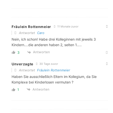
Fräulein Rottenmeier
11 Monate zuvor
Antwortet
Caro
Nein, ich schon! Habe drei Kolleginnen mit jeweils 3
Kindern….die anderen haben 2, selten 1…..
Antworten
3
Unverzagte
30 Tage zuvor
Antwortet
Fräulein Rottenmeier
Haben Sie ausschließlich Eltern im Kollegium, da Sie
Komplexe bei Kinderlosen vermuten ?
Antworten
1