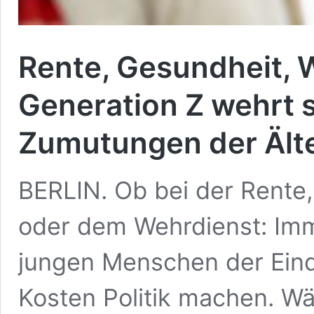
Rente, Gesundheit, W
Generation Z wehrt 
Zumutungen der Ält
BERLIN. Ob bei der Rente
oder dem Wehrdienst: Imm
jungen Menschen der Eindr
Kosten Politik machen. W