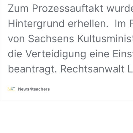
Zum Prozessauftakt wurde
Hintergrund erhellen. Im 
von Sachsens Kultusminis
die Verteidigung eine Ein
beantragt. Rechtsanwalt 
News4teachers