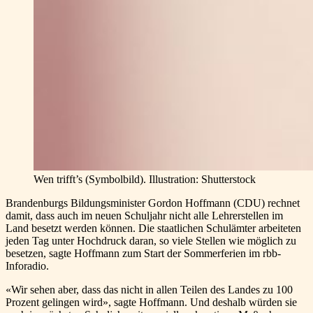
Wen trifft’s (Symbolbild). Illustration: Shutterstock
Brandenburgs Bildungsminister Gordon Hoffmann (CDU) rechnet
damit, dass auch im neuen Schuljahr nicht alle Lehrerstellen im
Land besetzt werden können. Die staatlichen Schulämter arbeiteten
jeden Tag unter Hochdruck daran, so viele Stellen wie möglich zu
besetzen, sagte Hoffmann zum Start der Sommerferien im rbb-
Inforadio.
«Wir sehen aber, dass das nicht in allen Teilen des Landes zu 100
Prozent gelingen wird», sagte Hoffmann. Und deshalb würden sie