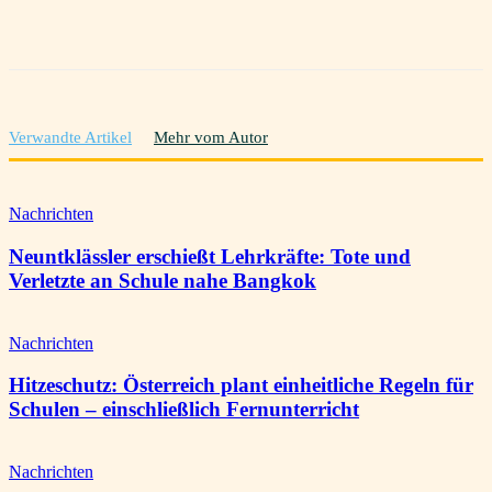
Verwandte Artikel
Mehr vom Autor
Nachrichten
Neuntklässler erschießt Lehrkräfte: Tote und
Verletzte an Schule nahe Bangkok
Nachrichten
Hitzeschutz: Österreich plant einheitliche Regeln für
Schulen – einschließlich Fernunterricht
Nachrichten