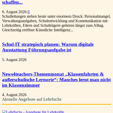
schaffen...
6. August 2026
0
Schulleitungen stehen heute unter enormem Druck: Personalmangel,
Verwaltungsaufgaben, Schulentwicklung und Kommunikation mit
Lehrkräften, Eltern und Schulträgern gehören längst zum Alltag.
Gleichzeitig eröffnet Künstliche Intelligenz...
Schul-IT strategisch planen: Warum digitale
Ausstattung Führungsaufgabe ist
5. August 2026
News4teachers-Themenmonat „Klassenfahrten &
außerschulische Lernorte“: Manches lernt man nicht
im Klassenzimmer
4. August 2026
Aktuelle Angebote auf Lehrfuchs