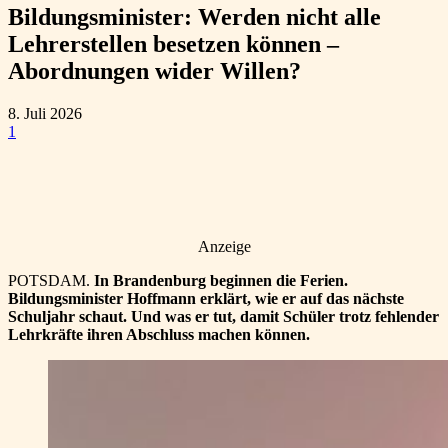
Bildungsminister: Werden nicht alle
Lehrerstellen besetzen können –
Abordnungen wider Willen?
8. Juli 2026
1
Anzeige
POTSDAM.
In Brandenburg beginnen die Ferien.
Bildungsminister Hoffmann erklärt, wie er auf das nächste
Schuljahr schaut. Und was er tut, damit Schüler trotz fehlender
Lehrkräfte ihren Abschluss machen können.