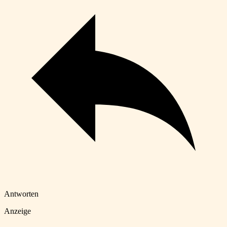
Antworten
Anzeige