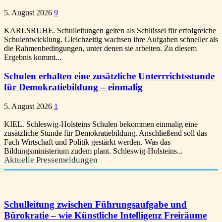
5. August 2026
9
KARLSRUHE. Schulleitungen gelten als Schlüssel für erfolgreiche
Schulentwicklung. Gleichzeitig wachsen ihre Aufgaben schneller als
die Rahmenbedingungen, unter denen sie arbeiten. Zu diesem
Ergebnis kommt...
Schulen erhalten eine zusätzliche Unterrrichtsstunde
für Demokratiebildung – einmalig
5. August 2026
1
KIEL. Schleswig-Holsteins Schulen bekommen einmalig eine
zusätzliche Stunde für Demokratiebildung. Anschließend soll das
Fach Wirtschaft und Politik gestärkt werden. Was das
Bildungsministerium zudem plant. Schleswig-Holsteins...
Aktuelle Pressemeldungen
Schulleitung zwischen Führungsaufgabe und
Bürokratie – wie Künstliche Intelligenz Freiräume