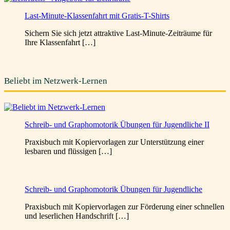
Last-Minute-Klassenfahrt mit Gratis-T-Shirts
Sichern Sie sich jetzt attraktive Last-Minute-Zeiträume für
Ihre Klassenfahrt […]
Beliebt im Netzwerk-Lernen
Schreib- und Graphomotorik Übungen für Jugendliche II
Praxisbuch mit Kopiervorlagen zur Unterstützung einer
lesbaren und flüssigen […]
Schreib- und Graphomotorik Übungen für Jugendliche
Praxisbuch mit Kopiervorlagen zur Förderung einer schnellen
und leserlichen Handschrift […]