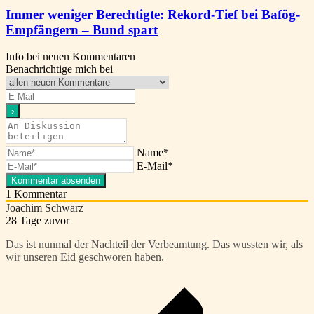
Immer weniger Berechtigte: Rekord-Tief bei Bafög-
Empfängern – Bund spart
Info bei neuen Kommentaren
Benachrichtige mich bei
Name*
E-Mail*
1
Kommentar
Joachim Schwarz
28 Tage zuvor
Das ist nunmal der Nachteil der Verbeamtung. Das wussten wir, als
wir unseren Eid geschworen haben.