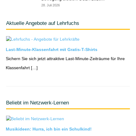
28. Juli 2026
Aktuelle Angebote auf Lehrfuchs
Last-Minute-Klassenfahrt mit Gratis-T-Shirts
Sichern Sie sich jetzt attraktive Last-Minute-Zeiträume für Ihre
Klassenfahrt […]
Beliebt im Netzwerk-Lernen
Musikideen: Hurra, ich bin ein Schulkind!