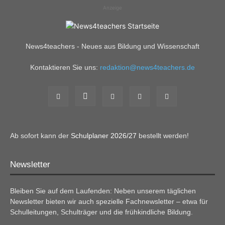
Anzeige
News4teachers - Neues aus Bildung und Wissenschaft
Kontaktieren Sie uns:
redaktion@news4teachers.de
Ab sofort kann der
Schulplaner 2026/27
bestellt werden!
Newsletter
Bleiben Sie auf dem Laufenden: Neben unserem täglichen
Newsletter bieten wir auch spezielle Fachnewsletter – etwa für
Schulleitungen, Schulträger und die frühkindliche Bildung.