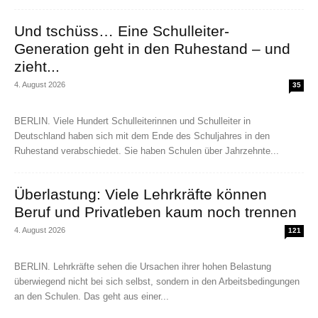
Und tschüss… Eine Schulleiter-
Generation geht in den Ruhestand – und
zieht...
4. August 2026
35
BERLIN. Viele Hundert Schulleiterinnen und Schulleiter in
Deutschland haben sich mit dem Ende des Schuljahres in den
Ruhestand verabschiedet. Sie haben Schulen über Jahrzehnte...
Überlastung: Viele Lehrkräfte können
Beruf und Privatleben kaum noch trennen
4. August 2026
121
BERLIN. Lehrkräfte sehen die Ursachen ihrer hohen Belastung
überwiegend nicht bei sich selbst, sondern in den Arbeitsbedingungen
an den Schulen. Das geht aus einer...