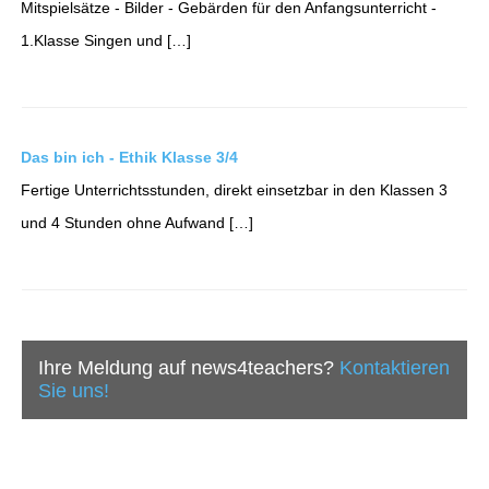
Mitspielsätze - Bilder - Gebärden für den Anfangsunterricht -
1.Klasse Singen und […]
Das bin ich - Ethik Klasse 3/4
Fertige Unterrichtsstunden, direkt einsetzbar in den Klassen 3
und 4 Stunden ohne Aufwand […]
Ihre Meldung auf news4teachers?
Kontaktieren
Sie uns!