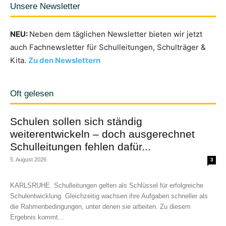
Unsere Newsletter
NEU:
Neben dem täglichen Newsletter bieten wir jetzt
auch Fachnewsletter für Schulleitungen, Schulträger &
Kita.
Zu den Newslettern
Oft gelesen
Schulen sollen sich ständig
weiterentwickeln – doch ausgerechnet
Schulleitungen fehlen dafür...
5. August 2026
3
KARLSRUHE. Schulleitungen gelten als Schlüssel für erfolgreiche
Schulentwicklung. Gleichzeitig wachsen ihre Aufgaben schneller als
die Rahmenbedingungen, unter denen sie arbeiten. Zu diesem
Ergebnis kommt...