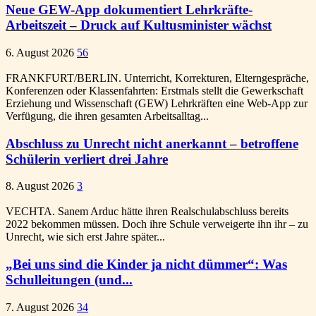
Neue GEW-App dokumentiert Lehrkräfte-
Arbeitszeit – Druck auf Kultusminister wächst
6. August 2026
56
FRANKFURT/BERLIN. Unterricht, Korrekturen, Elterngespräche,
Konferenzen oder Klassenfahrten: Erstmals stellt die Gewerkschaft
Erziehung und Wissenschaft (GEW) Lehrkräften eine Web-App zur
Verfügung, die ihren gesamten Arbeitsalltag...
Abschluss zu Unrecht nicht anerkannt – betroffene
Schülerin verliert drei Jahre
8. August 2026
3
VECHTA. Sanem Arduc hätte ihren Realschulabschluss bereits
2022 bekommen müssen. Doch ihre Schule verweigerte ihn ihr – zu
Unrecht, wie sich erst Jahre später...
„Bei uns sind die Kinder ja nicht dümmer“: Was
Schulleitungen (und...
7. August 2026
34