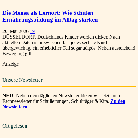
Die Mensa als Lernort: Wie Schulen
Ernährungsbildung im Alltag stärken
26. Mai 2026
19
DÜSSELDORF. Deutschlands Kinder werden dicker. Nach
aktuellen Daten ist inzwischen fast jedes sechste Kind
übergewichtig, ein erheblicher Teil sogar adipös. Neben ausreichend
Bewegung gilt...
Anzeige
Unsere Newsletter
NEU:
Neben dem täglichen Newsletter bieten wir jetzt auch
Fachnewsletter für Schulleitungen, Schulträger & Kita.
Zu den
Newslettern
Oft gelesen