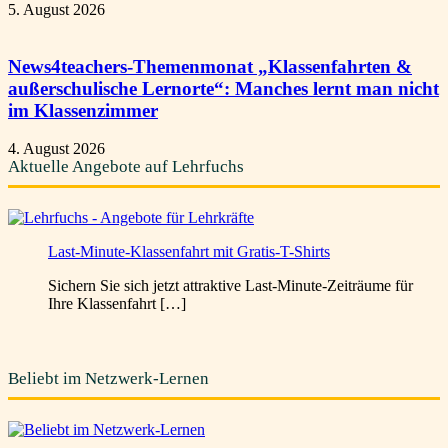
5. August 2026
News4teachers-Themenmonat „Klassenfahrten &
außerschulische Lernorte“: Manches lernt man nicht
im Klassenzimmer
4. August 2026
Aktuelle Angebote auf Lehrfuchs
Last-Minute-Klassenfahrt mit Gratis-T-Shirts
Sichern Sie sich jetzt attraktive Last-Minute-Zeiträume für
Ihre Klassenfahrt […]
Beliebt im Netzwerk-Lernen