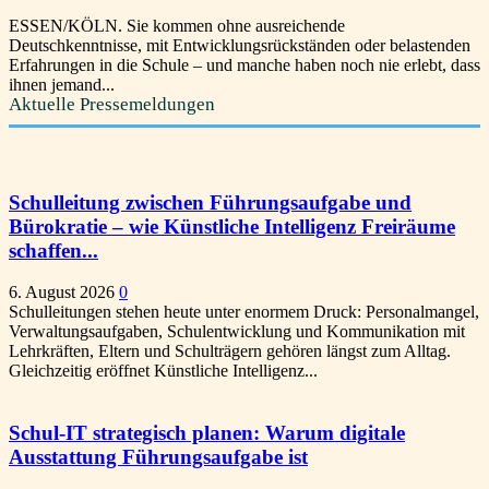
ESSEN/KÖLN. Sie kommen ohne ausreichende
Deutschkenntnisse, mit Entwicklungsrückständen oder belastenden
Erfahrungen in die Schule – und manche haben noch nie erlebt, dass
ihnen jemand...
Aktuelle Pressemeldungen
Schulleitung zwischen Führungsaufgabe und
Bürokratie – wie Künstliche Intelligenz Freiräume
schaffen...
6. August 2026
0
Schulleitungen stehen heute unter enormem Druck: Personalmangel,
Verwaltungsaufgaben, Schulentwicklung und Kommunikation mit
Lehrkräften, Eltern und Schulträgern gehören längst zum Alltag.
Gleichzeitig eröffnet Künstliche Intelligenz...
Schul-IT strategisch planen: Warum digitale
Ausstattung Führungsaufgabe ist