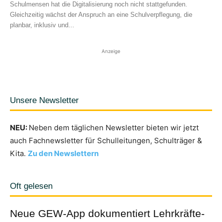
Schulmensen hat die Digitalisierung noch nicht stattgefunden.
Gleichzeitig wächst der Anspruch an eine Schulverpflegung, die
planbar, inklusiv und...
Anzeige
Unsere Newsletter
NEU:
Neben dem täglichen Newsletter bieten wir jetzt
auch Fachnewsletter für Schulleitungen, Schulträger &
Kita.
Zu den Newslettern
Oft gelesen
Neue GEW-App dokumentiert Lehrkräfte-