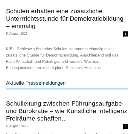
Schulen erhalten eine zusätzliche
Unterrrichtsstunde für Demokratiebildung
– einmalig
5. August 2026
1
KIEL. Schleswig-Holsteins Schulen bekommen einmalig eine
zusätzliche Stunde für Demokratiebildung. Anschließend soll das
Fach Wirtschaft und Politik gestärkt werden. Was das
Bildungsministerium zudem plant. Schleswig-Holsteins...
Aktuelle Pressemeldungen
Schulleitung zwischen Führungsaufgabe
und Bürokratie – wie Künstliche Intelligenz
Freiräume schaffen...
6. August 2026
0