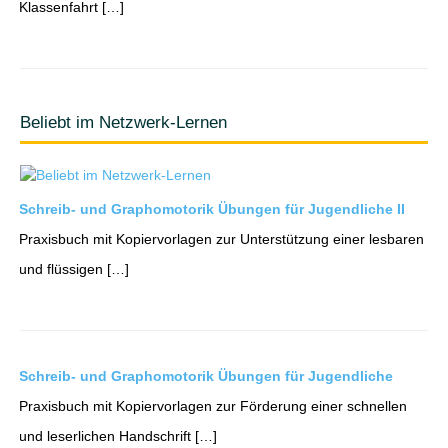
Klassenfahrt […]
Beliebt im Netzwerk-Lernen
Schreib- und Graphomotorik Übungen für Jugendliche II
Praxisbuch mit Kopiervorlagen zur Unterstützung einer lesbaren
und flüssigen […]
Schreib- und Graphomotorik Übungen für Jugendliche
Praxisbuch mit Kopiervorlagen zur Förderung einer schnellen
und leserlichen Handschrift […]