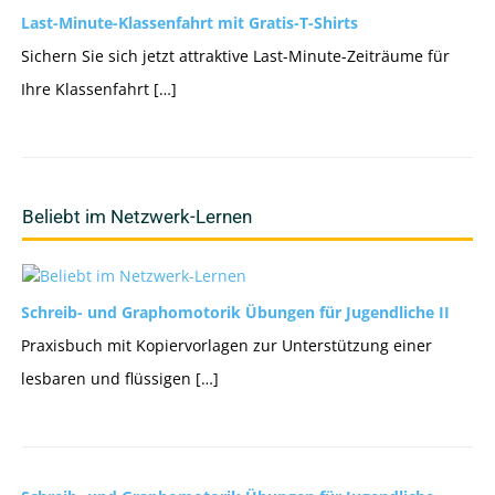
Last-Minute-Klassenfahrt mit Gratis-T-Shirts
Sichern Sie sich jetzt attraktive Last-Minute-Zeiträume für
Ihre Klassenfahrt […]
Beliebt im Netzwerk-Lernen
Schreib- und Graphomotorik Übungen für Jugendliche II
Praxisbuch mit Kopiervorlagen zur Unterstützung einer
lesbaren und flüssigen […]