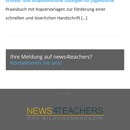
Schreib- und Graphomotorik Übungen für Jugendliche
Praxisbuch mit Kopiervorlagen zur Förderung einer
schnellen und leserlichen Handschrift […]
Ihre Meldung auf news4teachers?
Kontaktieren Sie uns!
Anzeige