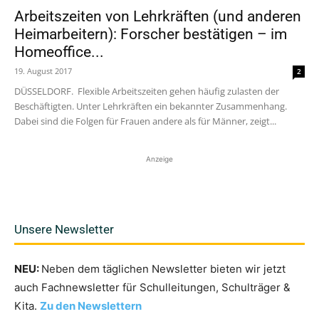
Arbeitszeiten von Lehrkräften (und anderen
Heimarbeitern): Forscher bestätigen – im
Homeoffice...
19. August 2017
2
DÜSSELDORF. Flexible Arbeitszeiten gehen häufig zulasten der
Beschäftigten. Unter Lehrkräften ein bekannter Zusammenhang.
Dabei sind die Folgen für Frauen andere als für Männer, zeigt...
Anzeige
Unsere Newsletter
NEU:
Neben dem täglichen Newsletter bieten wir jetzt
auch Fachnewsletter für Schulleitungen, Schulträger &
Kita.
Zu den Newslettern