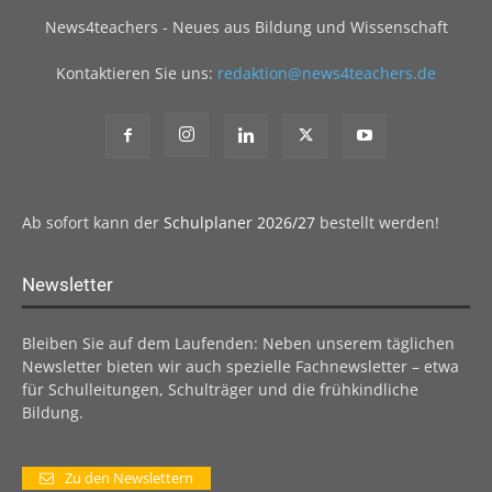
News4teachers - Neues aus Bildung und Wissenschaft
Kontaktieren Sie uns:
redaktion@news4teachers.de
Ab sofort kann der
Schulplaner 2026/27
bestellt werden!
Newsletter
Bleiben Sie auf dem Laufenden: Neben unserem täglichen
Newsletter bieten wir auch spezielle Fachnewsletter – etwa
für Schulleitungen, Schulträger und die frühkindliche
Bildung.
Zu den Newslettern