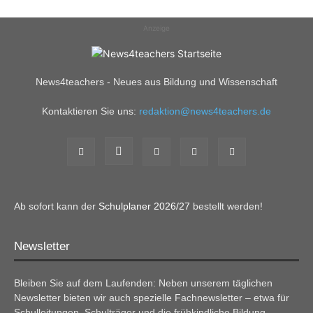
Anzeige
News4teachers - Neues aus Bildung und Wissenschaft
Kontaktieren Sie uns:
redaktion@news4teachers.de
Ab sofort kann der
Schulplaner 2026/27
bestellt werden!
Newsletter
Bleiben Sie auf dem Laufenden: Neben unserem täglichen
Newsletter bieten wir auch spezielle Fachnewsletter – etwa für
Schulleitungen, Schulträger und die frühkindliche Bildung.