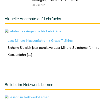
Bewegung bleiben: DSLK 2026...
28. Juli 2026
Aktuelle Angebote auf Lehrfuchs
Last-Minute-Klassenfahrt mit Gratis-T-Shirts
Sichern Sie sich jetzt attraktive Last-Minute-Zeiträume für Ihre
Klassenfahrt […]
Beliebt im Netzwerk-Lernen