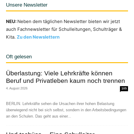
Unsere Newsletter
NEU:
Neben dem täglichen Newsletter bieten wir jetzt
auch Fachnewsletter für Schulleitungen, Schulträger &
Kita.
Zu den Newslettern
Oft gelesen
Überlastung: Viele Lehrkräfte können
Beruf und Privatleben kaum noch trennen
4. August 2026
105
BERLIN. Lehrkräfte sehen die Ursachen ihrer hohen Belastung
überwiegend nicht bei sich selbst, sondern in den Arbeitsbedingungen
an den Schulen. Das geht aus einer...