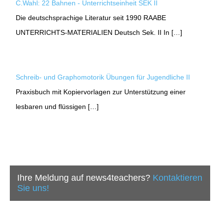
C.Wahl: 22 Bahnen - Unterrichtseinheit SEK II
Die deutschsprachige Literatur seit 1990 RAABE
UNTERRICHTS-MATERIALIEN Deutsch Sek. II In […]
Schreib- und Graphomotorik Übungen für Jugendliche II
Praxisbuch mit Kopiervorlagen zur Unterstützung einer
lesbaren und flüssigen […]
Ihre Meldung auf news4teachers?
Kontaktieren
Sie uns!