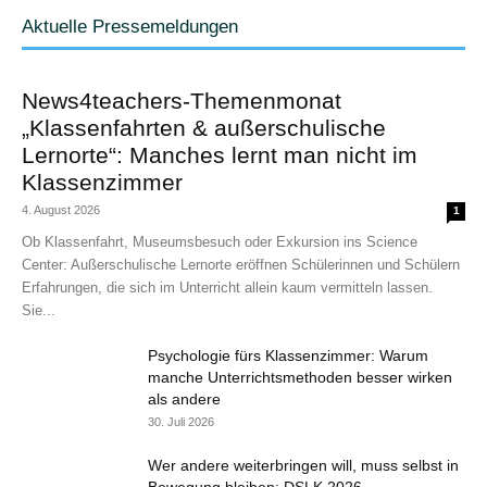
Aktuelle Pressemeldungen
News4teachers-Themenmonat
„Klassenfahrten & außerschulische
Lernorte“: Manches lernt man nicht im
Klassenzimmer
4. August 2026
1
Ob Klassenfahrt, Museumsbesuch oder Exkursion ins Science
Center: Außerschulische Lernorte eröffnen Schülerinnen und Schülern
Erfahrungen, die sich im Unterricht allein kaum vermitteln lassen.
Sie...
Psychologie fürs Klassenzimmer: Warum
manche Unterrichtsmethoden besser wirken
als andere
30. Juli 2026
Wer andere weiterbringen will, muss selbst in