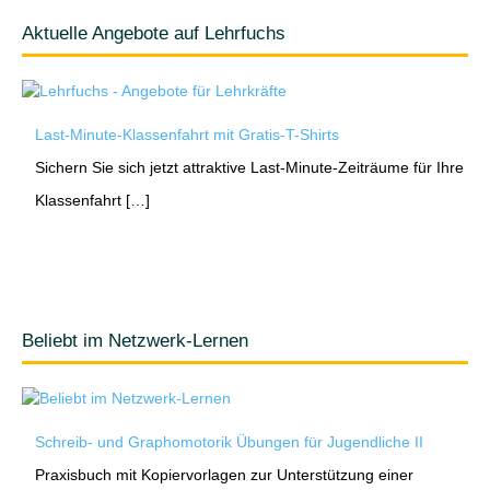
Aktuelle Angebote auf Lehrfuchs
Last-Minute-Klassenfahrt mit Gratis-T-Shirts
Sichern Sie sich jetzt attraktive Last-Minute-Zeiträume für Ihre
Klassenfahrt […]
Beliebt im Netzwerk-Lernen
Schreib- und Graphomotorik Übungen für Jugendliche II
Praxisbuch mit Kopiervorlagen zur Unterstützung einer