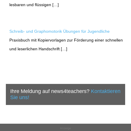
lesbaren und flüssigen […]
Schreib- und Graphomotorik Übungen für Jugendliche
Praxisbuch mit Kopiervorlagen zur Förderung einer schnellen
und leserlichen Handschrift […]
Ihre Meldung auf news4teachers?
Kontaktieren
Sie uns!
Anzeige