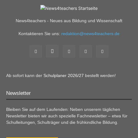
News4teachers - Neues aus Bildung und Wissenschaft
Kontaktieren Sie uns:
redaktion@news4teachers.de
Ab sofort kann der
Schulplaner 2026/27
bestellt werden!
Newsletter
Bleiben Sie auf dem Laufenden: Neben unserem täglichen
Newsletter bieten wir auch spezielle Fachnewsletter – etwa für
Schulleitungen, Schulträger und die frühkindliche Bildung.