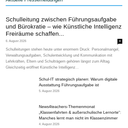
Schulleitung zwischen Führungsaufgabe
und Bürokratie – wie Künstliche Intelligenz
Freiräume schaffen...
6. August 2026
0
Schulleitungen stehen heute unter enormem Druck: Personalmangel,
Verwaltungsaufgaben, Schulentwicklung und Kommunikation mit
Lehrkräften, Eltern und Schulträgern gehören längst zum Alltag.
Gleichzeitig eröffnet Künstliche Intelligenz...
Schul-IT strategisch planen: Warum digitale
Ausstattung Führungsaufgabe ist
5. August 2026
News4teachers-Themenmonat
„Klassenfahrten & außerschulische Lernorte“:
Manches lernt man nicht im Klassenzimmer
4. August 2026