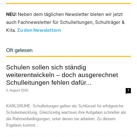
NEU:
Neben dem täglichen Newsletter bieten wir jetzt
auch Fachnewsletter für Schulleitungen, Schulträger &
Kita.
Zu den Newslettern
Oft gelesen
Schulen sollen sich ständig
weiterentwickeln – doch ausgerechnet
Schulleitungen fehlen dafür...
5. August 2026
7
KARLSRUHE. Schulleitungen gelten als Schlüssel für erfolgreiche
Schulentwicklung. Gleichzeitig wachsen ihre Aufgaben schneller als
die Rahmenbedingungen, unter denen sie arbeiten. Zu diesem
Ergebnis kommt...