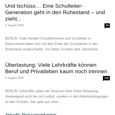
Und tschüss… Eine Schulleiter-
Generation geht in den Ruhestand – und
zieht...
4. August 2026
36
BERLIN. Viele Hundert Schulleiterinnen und Schulleiter in
Deutschland haben sich mit dem Ende des Schuljahres in den
Ruhestand verabschiedet. Sie haben Schulen über Jahrzehnte...
Überlastung: Viele Lehrkräfte können
Beruf und Privatleben kaum noch trennen
4. August 2026
136
BERLIN. Lehrkräfte sehen die Ursachen ihrer hohen Belastung
überwiegend nicht bei sich selbst, sondern in den Arbeitsbedingungen
an den Schulen. Das geht aus einer...
Aktuelle Pressemeldungen