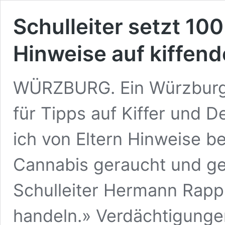
Schulleiter setzt 10
Hinweise auf kiffend
WÜRZBURG. Ein Würzburge
für Tipps auf Kiffer und 
ich von Eltern Hinweise 
Cannabis geraucht und ge
Schulleiter Hermann Rapp
handeln.» Verdächtigunge