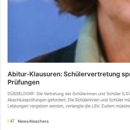
Abitur-Klausuren: Schülervertretung sp
Prüfungen
DÜSSELDORF. Die Vertretung der Schülerinnen und Schüler (LSV)
Abschlussprüfungen gefordert. Die Schülerinnen und Schüler mü
Leistungen vergeben werden, verlangte die LSV. Zudem müsst
News4teachers