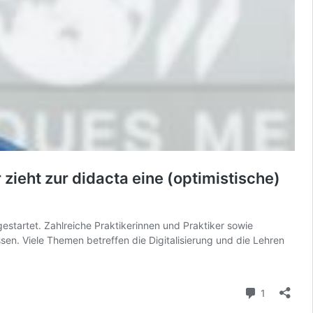
 zieht zur didacta eine (optimistische)
tartet. Zahlreiche Praktikerinnen und Praktiker sowie
en. Viele Themen betreffen die Digitalisierung und die Lehren
Kommenta
1