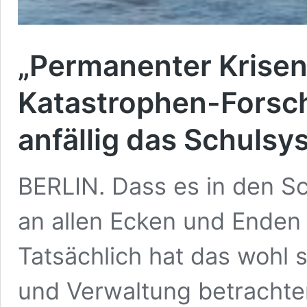
„Permanenter Krisen
Katastrophen-Forsche
anfällig das Schulsy
BERLIN. Dass es in den 
an allen Ecken und Enden kn
Tatsächlich hat das wohl 
und Verwaltung betrachte