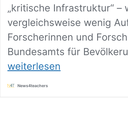
„kritische Infrastruktur“ –
vergleichsweise wenig Au
Forscherinnen und Forsch
Bundesamts für Bevölkeru
weiterlesen
News4teachers