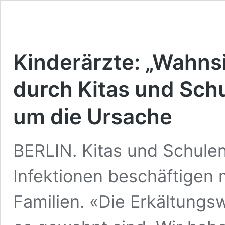
Kinderärzte: „Wahnsin
durch Kitas und Schu
um die Ursache
BERLIN. Kitas und Schulen
Infektionen beschäftigen
Familien. «Die Erkältungswe