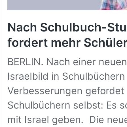
Nach Schulbuch-Stud
fordert mehr Schüler
BERLIN. Nach einer neuen 
Israelbild in Schulbüchern
Verbesserungen gefordet –
Schulbüchern selbst: Es s
mit Israel geben. Die ne