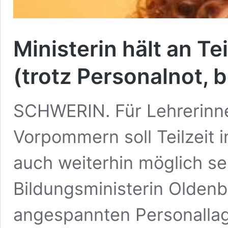
Ministerin hält an Tei
(trotz Personalnot, b
SCHWERIN. Für Lehrerinne
Vorpommern soll Teilzeit i
auch weiterhin möglich se
Bildungsministerin Oldenb
angespannten Personalla