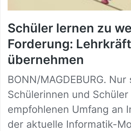
Schüler lernen zu we
Forderung: Lehrkräft
übernehmen
BONN/MAGDEBURG. Nur se
Schülerinnen und Schüler 
empfohlenen Umfang an Inf
der aktuelle Informatik-M