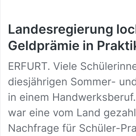
Landesregierung loc
Geldprämie in Prakti
ERFURT. Viele Schülerinne
diesjährigen Sommer- und 
in einem Handwerksberuf.
war eine vom Land gezahl
Nachfrage für Schüler-Pr