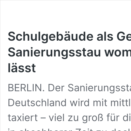
Schulgebäude als Ge
Sanierungsstau womö
lässt
BERLIN. Der Sanierungsst
Deutschland wird mit mittl
taxiert – viel zu groß fü